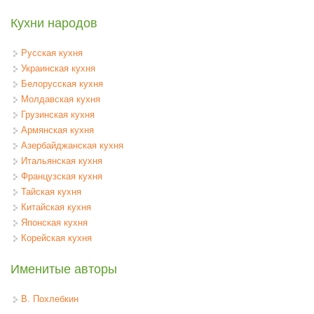
Кухни народов
Русская кухня
Украинская кухня
Белорусская кухня
Молдавская кухня
Грузинская кухня
Армянская кухня
Азербайджанская кухня
Итальянская кухня
Французская кухня
Тайская кухня
Китайская кухня
Японская кухня
Корейская кухня
Именитые авторы
В. Похлебкин