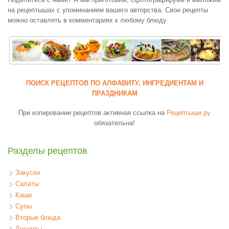
на рецептышах с упоминанием вашего авторства. Свои рецепты
можно оставлять в комментариях к любому блюду.
ПОИСК РЕЦЕПТОВ ПО АЛФАВИТУ, ИНГРЕДИЕНТАМ И
ПРАЗДНИКАМ
При копировании рецептов активная ссылка на
Рецептыши.ру
обязательна!
Разделы рецептов
Закуски
Салаты
Каши
Супы
Вторые блюда
Десерты