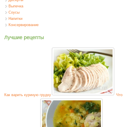
Выпечка
Соусы
Напитки
Консервирование
Лучшие рецепты
Как варить куриную грудку
Что