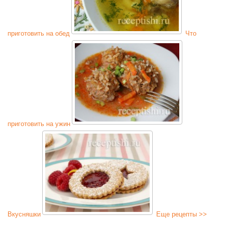
приготовить на обед
Что
приготовить на ужин
Вкусняшки
Еще рецепты >>