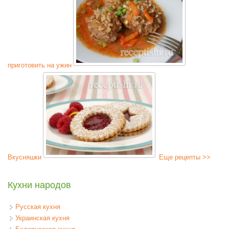
приготовить на ужин
Вкусняшки
Еще рецепты >>
Кухни народов
Русская кухня
Украинская кухня