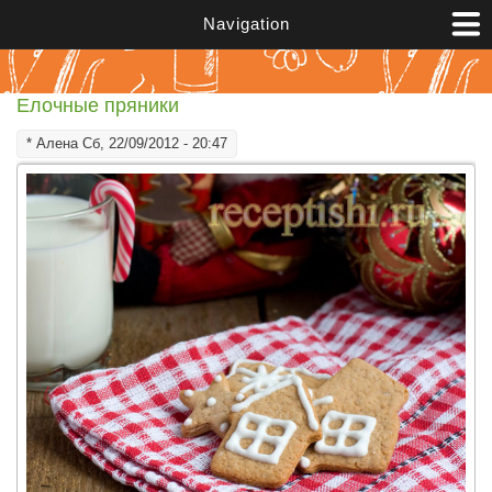
Перейти к основному содержанию
Navigation
Елочные пряники
*
Алена
Сб, 22/09/2012 - 20:47