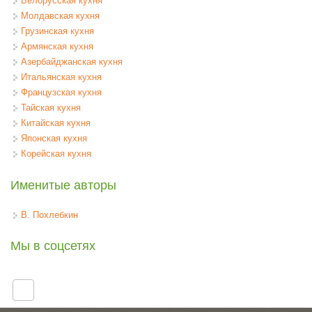
Белорусская кухня
Молдавская кухня
Грузинская кухня
Армянская кухня
Азербайджанская кухня
Итальянская кухня
Французская кухня
Тайская кухня
Китайская кухня
Японская кухня
Корейская кухня
Именитые авторы
В. Похлебкин
Мы в соцсетях