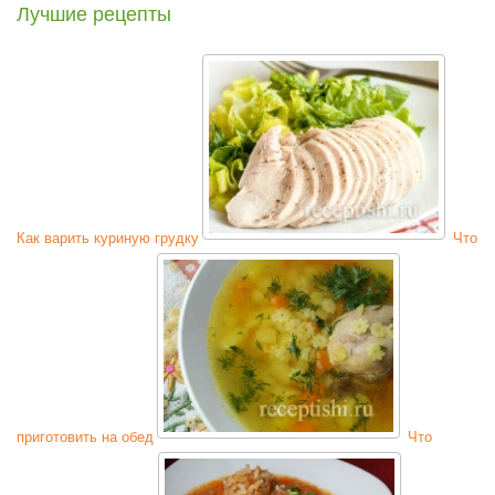
Лучшие рецепты
Как варить куриную грудку
Что
приготовить на обед
Что