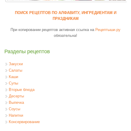
ПОИСК РЕЦЕПТОВ ПО АЛФАВИТУ, ИНГРЕДИЕНТАМ И
ПРАЗДНИКАМ
При копировании рецептов активная ссылка на
Рецептыши.ру
обязательна!
Разделы рецептов
Закуски
Салаты
Каши
Супы
Вторые блюда
Десерты
Выпечка
Соусы
Напитки
Консервирование