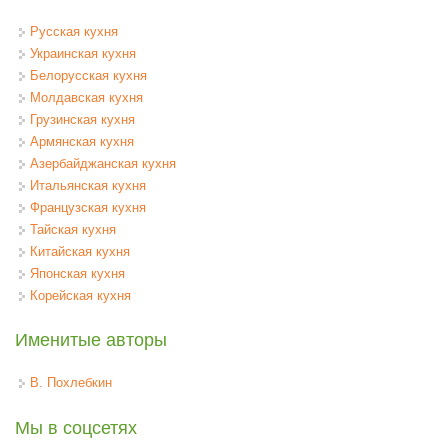
Русская кухня
Украинская кухня
Белорусская кухня
Молдавская кухня
Грузинская кухня
Армянская кухня
Азербайджанская кухня
Итальянская кухня
Французская кухня
Тайская кухня
Китайская кухня
Японская кухня
Корейская кухня
Именитые авторы
В. Похлебкин
Мы в соцсетях