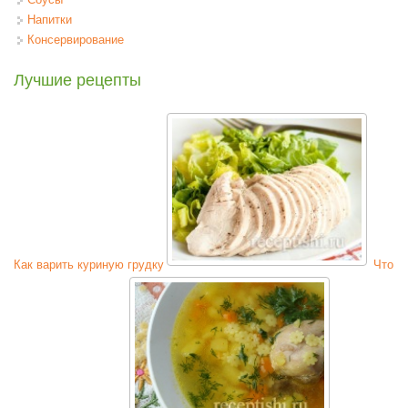
Напитки
Консервирование
Лучшие рецепты
Как варить куриную грудку
Что