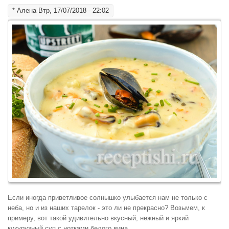
*
Алена
Втр, 17/07/2018 - 22:02
Если иногда приветливое солнышко улыбается нам не только с
неба, но и из наших тарелок - это ли не прекрасно? Возьмем, к
примеру, вот такой удивительно вкусный, нежный и яркий
кукурузный суп с нотками белого вина.