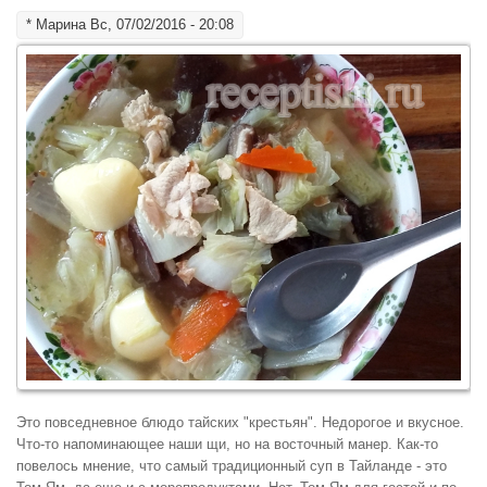
*
Марина
Вс, 07/02/2016 - 20:08
Это повседневное блюдо тайских "крестьян". Недорогое и вкусное.
Что-то напоминающее наши щи, но на восточный манер. Как-то
повелось мнение, что самый традиционный суп в Тайланде - это