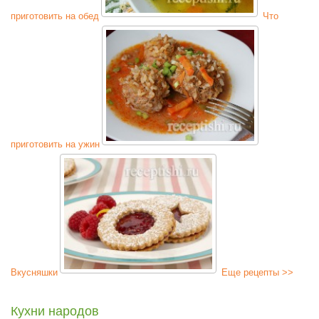
приготовить на обед
Что
приготовить на ужин
Вкусняшки
Еще рецепты >>
Кухни народов