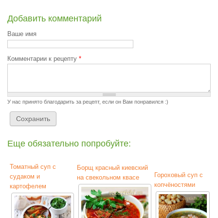
Добавить комментарий
Ваше имя
Комментарии к рецепту
*
У нас принято благодарить за рецепт, если он Вам понравился :)
Еще обязательно попробуйте:
Томатный суп с
Борщ красный киевский
Гороховый суп с
судаком и
на свекольном квасе
копчёностями
картофелем