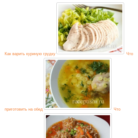
Как варить куриную грудку
Что
приготовить на обед
Что