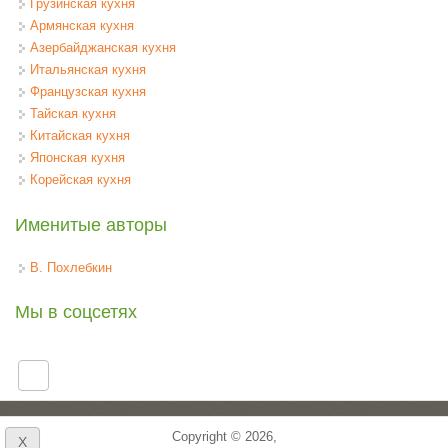
Грузинская кухня
Армянская кухня
Азербайджанская кухня
Итальянская кухня
Французская кухня
Тайская кухня
Китайская кухня
Японская кухня
Корейская кухня
Именитые авторы
В. Похлебкин
Мы в соцсетях
Copyright © 2026,
X