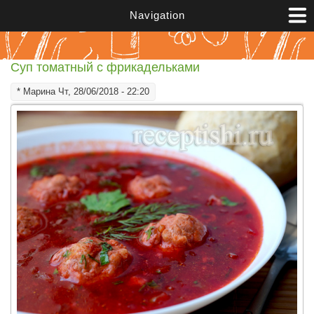
Перейти к основному содержанию
Navigation
Суп томатный с фрикадельками
*
Марина
Чт, 28/06/2018 - 22:20