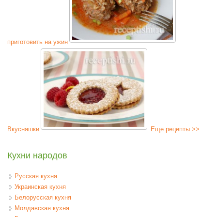
приготовить на ужин
Вкусняшки
Еще рецепты >>
Кухни народов
Русская кухня
Украинская кухня
Белорусская кухня
Молдавская кухня