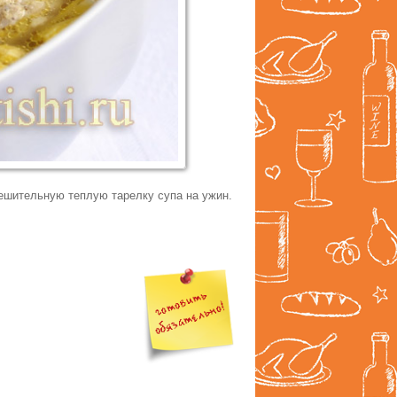
утешительную теплую тарелку супа на ужин.