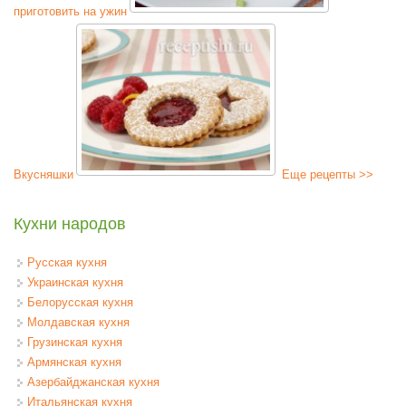
приготовить на ужин
Вкусняшки
Еще рецепты >>
Кухни народов
Русская кухня
Украинская кухня
Белорусская кухня
Молдавская кухня
Грузинская кухня
Армянская кухня
Азербайджанская кухня
Итальянская кухня