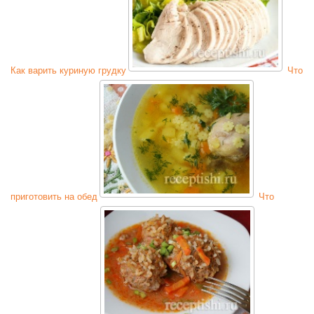
Как варить куриную грудку
Что
приготовить на обед
Что