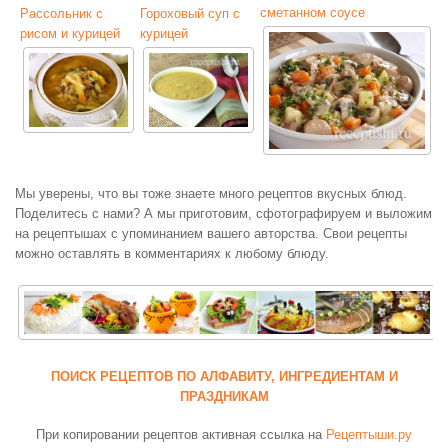
сметанном соусе
Рассольник с
Гороховый суп с
рисом и курицей
курицей
Мы уверены, что вы тоже знаете много рецептов вкусных блюд.
Поделитесь с нами? А мы приготовим, сфотографируем и выложим
на рецептышах с упоминанием вашего авторства. Свои рецепты
можно оставлять в комментариях к любому блюду.
ПОИСК РЕЦЕПТОВ ПО АЛФАВИТУ, ИНГРЕДИЕНТАМ И
ПРАЗДНИКАМ
При копировании рецептов активная ссылка на
Рецептыши.ру