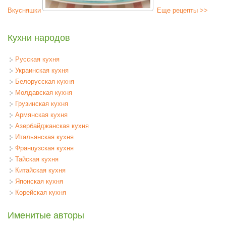
Вкусняшки
Еще рецепты >>
Кухни народов
Русская кухня
Украинская кухня
Белорусская кухня
Молдавская кухня
Грузинская кухня
Армянская кухня
Азербайджанская кухня
Итальянская кухня
Французская кухня
Тайская кухня
Китайская кухня
Японская кухня
Корейская кухня
Именитые авторы