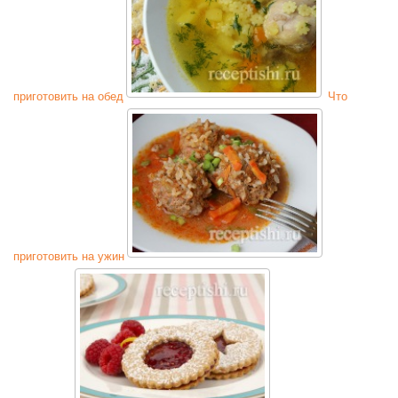
приготовить на обед
Что
приготовить на ужин