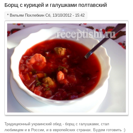
Борщ с курицей и галушками полтавский
*
Вильям Похлебкин
Сб, 13/10/2012 - 15:42
Традиционный украинский обед - борщ с галушками, стал
любимцем и в России, и в европейских странах. Будем готовить :)