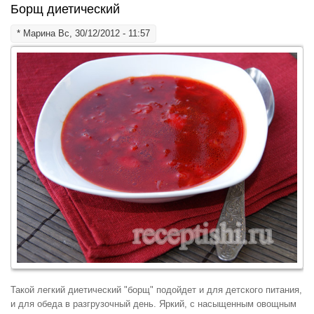
Борщ диетический
*
Марина
Вс, 30/12/2012 - 11:57
Такой легкий диетический "борщ" подойдет и для детского питания,
и для обеда в разгрузочный день. Яркий, с насыщенным овощным