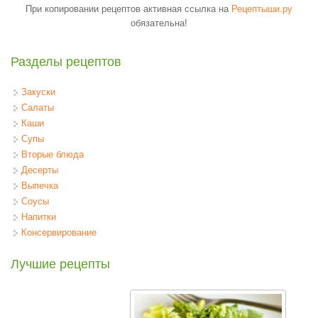
При копировании рецептов активная ссылка на
Рецептыши.ру
обязательна!
Разделы рецептов
Закуски
Салаты
Каши
Супы
Вторые блюда
Десерты
Выпечка
Соусы
Напитки
Консервирование
Лучшие рецепты