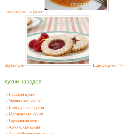
приготовить на ужин
Вкусняшки
Еще рецепты >>
Кухни народов
Русская кухня
Украинская кухня
Белорусская кухня
Молдавская кухня
Грузинская кухня
Армянская кухня
Азербайджанская кухня