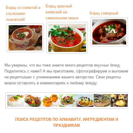
Борщ красный
Борщ со свеклой и
киевский на
Борщ северный
сосисками
свекольном квасе
львовский
Мы уверены, что вы тоже знаете много рецептов вкусных блюд.
Поделитесь с нами? А мы приготовим, сфотографируем и выложим
на рецептышах с упоминанием вашего авторства. Свои рецепты
можно оставлять в комментариях к любому блюду.
ПОИСК РЕЦЕПТОВ ПО АЛФАВИТУ, ИНГРЕДИЕНТАМ И
ПРАЗДНИКАМ