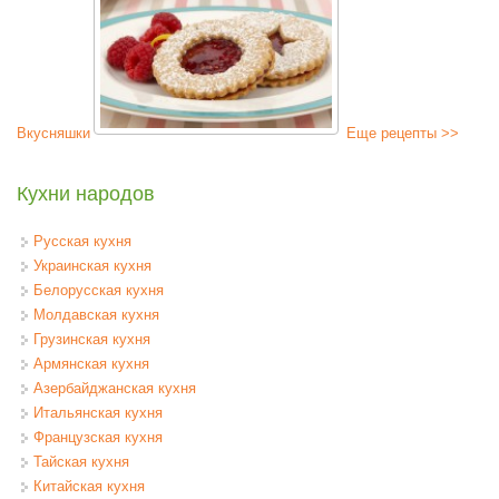
Вкусняшки
Еще рецепты >>
Кухни народов
Русская кухня
Украинская кухня
Белорусская кухня
Молдавская кухня
Грузинская кухня
Армянская кухня
Азербайджанская кухня
Итальянская кухня
Французская кухня
Тайская кухня
Китайская кухня