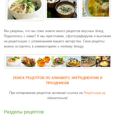
Мы уверены, что вы тоже знаете много рецептов вкусных блюд.
Поделитесь с нами? А мы приготовим, сфотографируем и выложим
на рецептышах с упоминанием вашего авторства. Свои рецепты
можно оставлять в комментариях к любому блюду.
ПОИСК РЕЦЕПТОВ ПО АЛФАВИТУ, ИНГРЕДИЕНТАМ И
ПРАЗДНИКАМ
При копировании рецептов активная ссылка на
Рецептыши.ру
обязательна!
Разделы рецептов