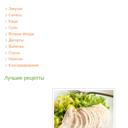
Закуски
Салаты
Каши
Супы
Вторые блюда
Десерты
Выпечка
Соусы
Напитки
Консервирование
Лучшие рецепты