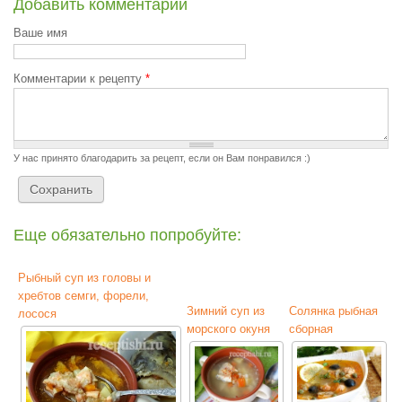
Добавить комментарий
Ваше имя
Комментарии к рецепту
*
У нас принято благодарить за рецепт, если он Вам понравился :)
Еще обязательно попробуйте:
Рыбный суп из головы и
хребтов семги, форели,
Зимний суп из
Солянка рыбная
лосося
морского окуня
сборная