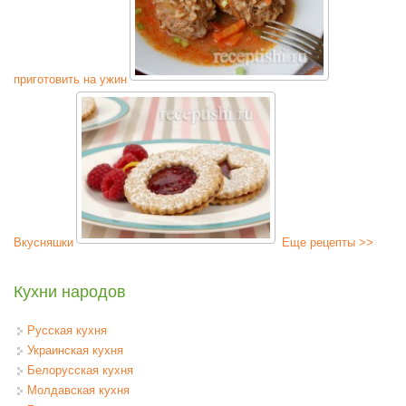
приготовить на ужин
Вкусняшки
Еще рецепты >>
Кухни народов
Русская кухня
Украинская кухня
Белорусская кухня
Молдавская кухня