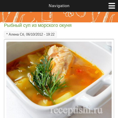
Перейти к основному содержанию
Navigation
Рыбный суп из морского окуня
*
Алена
Сб, 06/10/2012 - 19:22