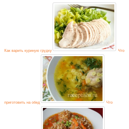
Как варить куриную грудку
Что
приготовить на обед
Что