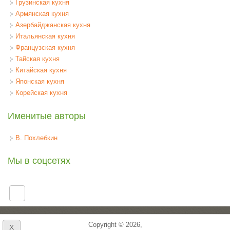
Грузинская кухня
Армянская кухня
Азербайджанская кухня
Итальянская кухня
Французская кухня
Тайская кухня
Китайская кухня
Японская кухня
Корейская кухня
Именитые авторы
В. Похлебкин
Мы в соцсетях
Copyright © 2026,
X