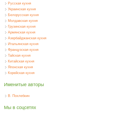
Русская кухня
Украинская кухня
Белорусская кухня
Молдавская кухня
Грузинская кухня
Армянская кухня
Азербайджанская кухня
Итальянская кухня
Французская кухня
Тайская кухня
Китайская кухня
Японская кухня
Корейская кухня
Именитые авторы
В. Похлебкин
Мы в соцсетях