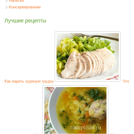
Напитки
Консервирование
Лучшие рецепты
Как варить куриную грудку
Что