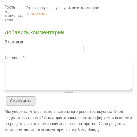
Гость
Это все вкусно, ну и пусть не итальянское
Пнд,
ответить
10/02/2014 -
17:09
Добавить комментарий
Ваше имя
Comment
*
Мы уверены, что вы тоже знаете много рецептов вкусных блюд.
Поделитесь с нами? А мы приготовим, сфотографируем и выложим
на рецептышах с упоминанием вашего авторства. Свои рецепты
можно оставлять в комментариях к любому блюду.