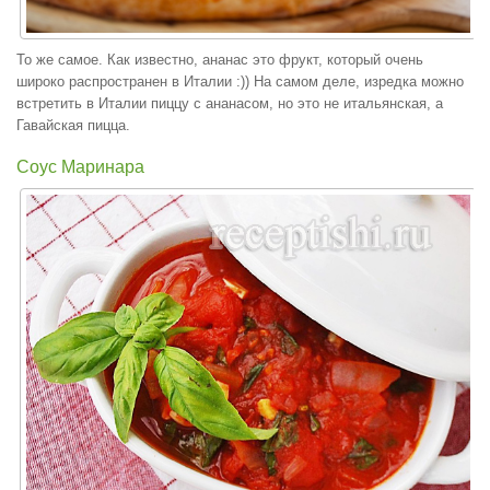
То же самое. Как известно, ананас это фрукт, который очень
широко распространен в Италии :)) На самом деле, изредка можно
встретить в Италии пиццу с ананасом, но это не итальянская, а
Гавайская пицца.
Соус Маринара