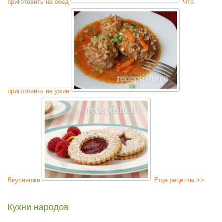
приготовить на обед
Что
приготовить на ужин
Вкусняшки
Еще рецепты >>
Кухни народов