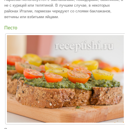
не с курицей или телятиной. В лучшем случае, в некоторых
районах Италии, пармезан чередуют со слоями баклажанов,
ветчины или взбитыми яйцами.
Песто