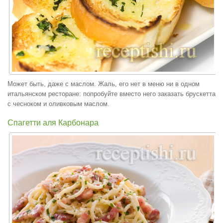
Может быть, даже с маслом. Жаль, его нет в меню ни в одном
итальянском ресторане: попробуйте вместо него заказать брускетта
с чесноком и оливковым маслом.
Спагетти аля Карбонара