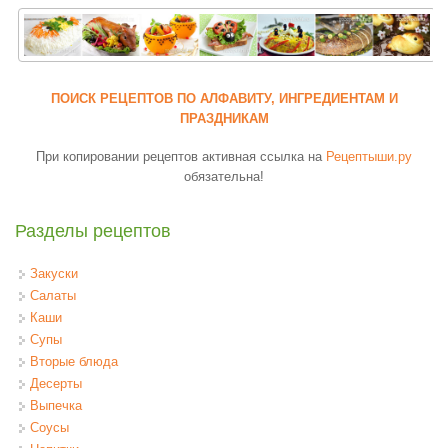
ПОИСК РЕЦЕПТОВ ПО АЛФАВИТУ, ИНГРЕДИЕНТАМ И
ПРАЗДНИКАМ
При копировании рецептов активная ссылка на
Рецептыши.ру
обязательна!
Разделы рецептов
Закуски
Салаты
Каши
Супы
Вторые блюда
Десерты
Выпечка
Соусы