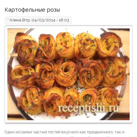
Картофельные розы
*
Алена
Втр, 04/03/2014 - 18:03
Один из самых частый гостей вкусного как праздничного, так и