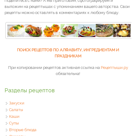
Поделитесь с нами? А мы приготовим, сфотографируем и
выложим на рецептышах с упоминанием вашего авторства. Свои
рецепты можно оставлять в комментариях к любому блюду.
ПОИСК РЕЦЕПТОВ ПО АЛФАВИТУ, ИНГРЕДИЕНТАМ И
ПРАЗДНИКАМ
При копировании рецептов активная ссылка на
Рецептыши.ру
обязательна!
Разделы рецептов
Закуски
Салаты
Каши
Супы
Вторые блюда