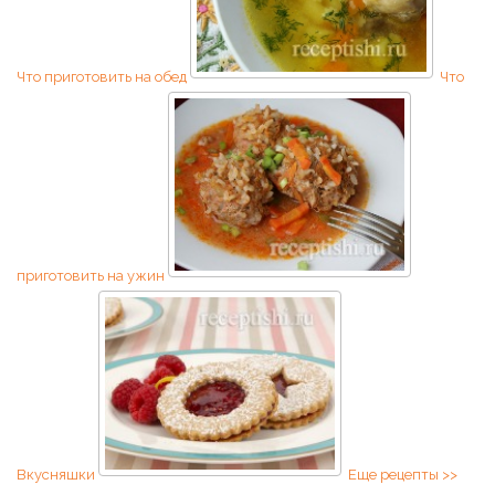
Что приготовить на обед
Что
приготовить на ужин
Вкусняшки
Еще рецепты >>