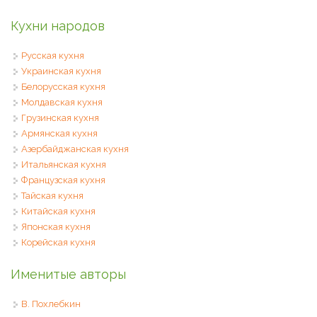
Кухни народов
Русская кухня
Украинская кухня
Белорусская кухня
Молдавская кухня
Грузинская кухня
Армянская кухня
Азербайджанская кухня
Итальянская кухня
Французская кухня
Тайская кухня
Китайская кухня
Японская кухня
Корейская кухня
Именитые авторы
В. Похлебкин