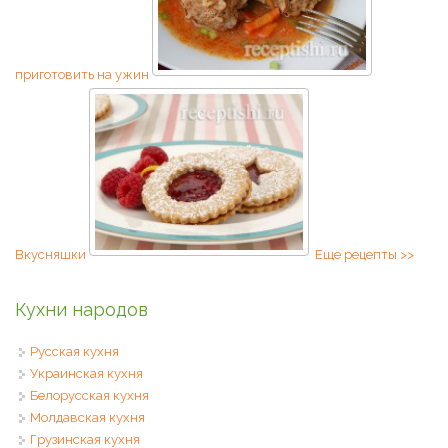
приготовить на ужин
Вкусняшки
Еще рецепты >>
Кухни народов
Русская кухня
Украинская кухня
Белорусская кухня
Молдавская кухня
Грузинская кухня