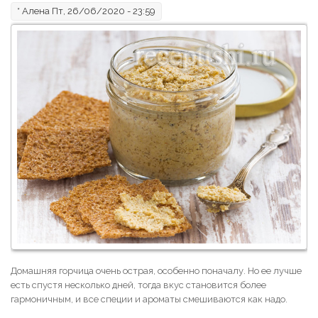
*
Алена
Пт, 26/06/2020 - 23:59
Домашняя горчица очень острая, особенно поначалу. Но ее лучше
есть спустя несколько дней, тогда вкус становится более
гармоничным, и все специи и ароматы смешиваются как надо.