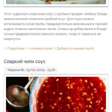
Этот чудесный сливочный соус с грибами придает любому блюду
замечательный сливочно-грибной вкус. Для соуса можно
использовать сухие грибы, предварительно замоченные в горячей
воде в течении нескольких часов. Сливки до добавления в блюдо
лучше предварительно немного нагреть, тогда от жара они не
свернутся.
Подробнее
о Гречка с грибным соусом
1 комментарий
Добавить комментарий
Сладкий чили соус
*
Марина
Вс, 25/01/2015 - 15:28