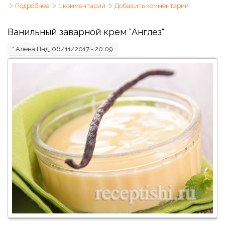
Подробнее
о Горчица домашняя с ароматными травами
1 комментарий
Добавить комментарий
Ванильный заварной крем "Англез"
*
Алена
Пнд, 06/11/2017 - 20:09