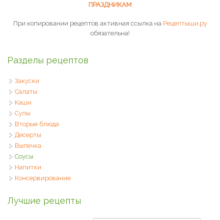
ПРАЗДНИКАМ
При копировании рецептов активная ссылка на
Рецептыши.ру
обязательна!
Разделы рецептов
Закуски
Салаты
Каши
Супы
Вторые блюда
Десерты
Выпечка
Соусы
Напитки
Консервирование
Лучшие рецепты