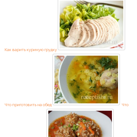
Как варить куриную грудку
Что приготовить на обед
Что