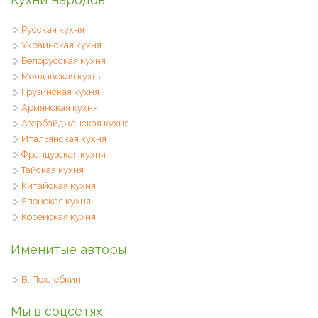
Русская кухня
Украинская кухня
Белорусская кухня
Молдавская кухня
Грузинская кухня
Армянская кухня
Азербайджанская кухня
Итальянская кухня
Французская кухня
Тайская кухня
Китайская кухня
Японская кухня
Корейская кухня
Именитые авторы
В. Похлебкин
Мы в соцсетях