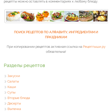
рецепты можно оставлять в комментариях к любому блюду.
ПОИСК РЕЦЕПТОВ ПО АЛФАВИТУ, ИНГРЕДИЕНТАМ И
ПРАЗДНИКАМ
При копировании рецептов активная ссылка на
Рецептыши.ру
обязательна!
Разделы рецептов
Закуски
Салаты
Каши
Супы
Вторые блюда
Десерты
Выпечка