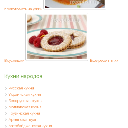
приготовить на ужин
Вкусняшки
Еще рецепты >>
Кухни народов
Русская кухня
Украинская кухня
Белорусская кухня
Молдавская кухня
Грузинская кухня
Армянская кухня
Азербайджанская кухня