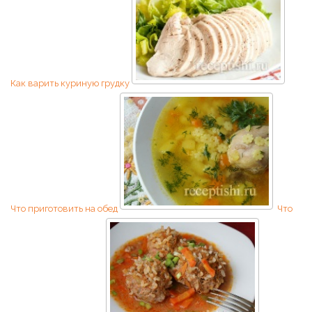
Как варить куриную грудку
Что приготовить на обед
Что