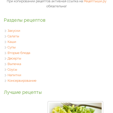
При копировании рецептов активная ссылка на
Рецептыши.ру
обязательна!
Разделы рецептов
Закуски
Салаты
Каши
Супы
Вторые блюда
Десерты
Выпечка
Соусы
Напитки
Консервирование
Лучшие рецепты