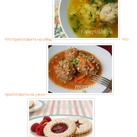
Что приготовить на обед
Что
приготовить на ужин