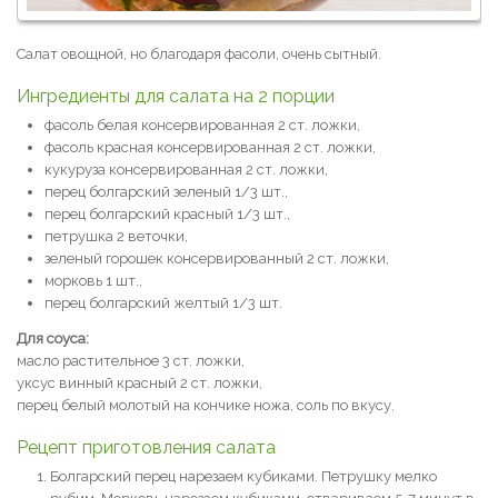
Салат овощной, но благодаря фасоли, очень сытный.
Ингредиенты для салата на 2 порции
фасоль белая консервированная 2 ст. ложки,
фасоль красная консервированная 2 ст. ложки,
кукуруза консервированная 2 ст. ложки,
перец болгарский зеленый 1/3 шт.,
перец болгарский красный 1/3 шт.,
петрушка 2 веточки,
зеленый горошек консервированный 2 ст. ложки,
морковь 1 шт.,
перец болгарский желтый 1/3 шт.
Для соуса:
масло растительное 3 ст. ложки,
уксус винный красный 2 ст. ложки,
перец белый молотый на кончике ножа, соль по вкусу.
Рецепт приготовления салата
Болгарский перец нарезаем кубиками. Петрушку мелко