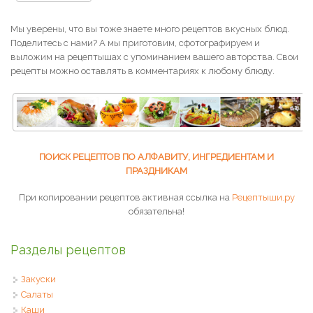
Мы уверены, что вы тоже знаете много рецептов вкусных блюд.
Поделитесь с нами? А мы приготовим, сфотографируем и
выложим на рецептышах с упоминанием вашего авторства. Свои
рецепты можно оставлять в комментариях к любому блюду.
ПОИСК РЕЦЕПТОВ ПО АЛФАВИТУ, ИНГРЕДИЕНТАМ И
ПРАЗДНИКАМ
При копировании рецептов активная ссылка на
Рецептыши.ру
обязательна!
Разделы рецептов
Закуски
Салаты
Каши