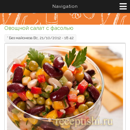
Перейти к основному содержанию
Navigation
Овощной салат с фасолью
*
Без майонеза
Вс, 21/10/2012 - 18:42