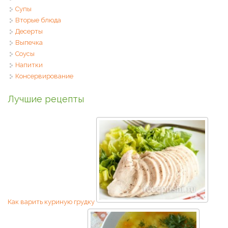
Супы
Вторые блюда
Десерты
Выпечка
Соусы
Напитки
Консервирование
Лучшие рецепты
Как варить куриную грудку