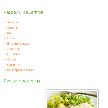
Разделы рецептов
Закуски
Салаты
Каши
Супы
Вторые блюда
Десерты
Выпечка
Соусы
Напитки
Консервирование
Лучшие рецепты