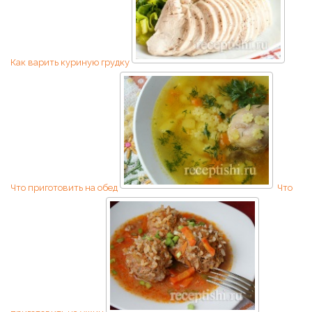
Как варить куриную грудку
Что приготовить на обед
Что