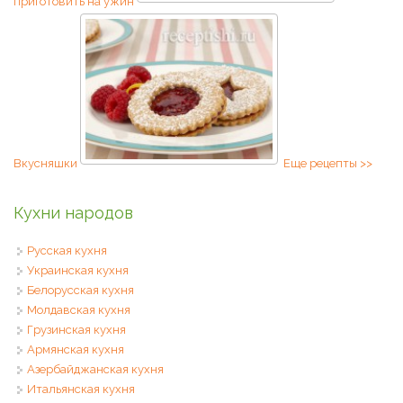
приготовить на ужин
Вкусняшки
Еще рецепты >>
Кухни народов
Русская кухня
Украинская кухня
Белорусская кухня
Молдавская кухня
Грузинская кухня
Армянская кухня
Азербайджанская кухня
Итальянская кухня