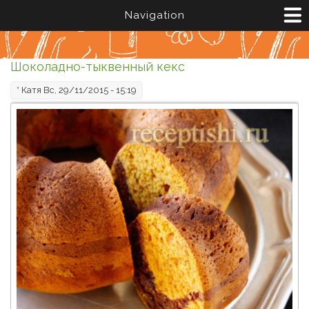
Перейти к основному содержанию
Navigation
Шоколадно-тыквенный кекс
*
Катя
Вс, 29/11/2015 - 15:19