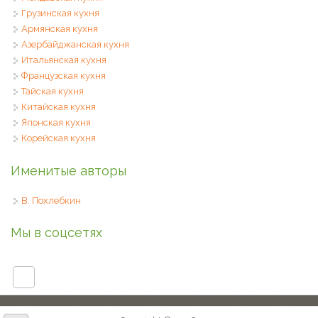
Грузинская кухня
Армянская кухня
Азербайджанская кухня
Итальянская кухня
Французская кухня
Тайская кухня
Китайская кухня
Японская кухня
Корейская кухня
Именитые авторы
В. Похлебкин
Мы в соцсетях