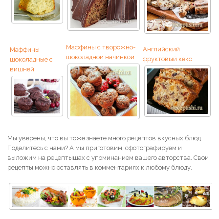
Маффины с творожно-
Английский
Маффины
шоколадной начинкой
фруктовый кекс
шоколадные с
вишней
Мы уверены, что вы тоже знаете много рецептов вкусных блюд.
Поделитесь с нами? А мы приготовим, сфотографируем и
выложим на рецептышах с упоминанием вашего авторства. Свои
рецепты можно оставлять в комментариях к любому блюду.