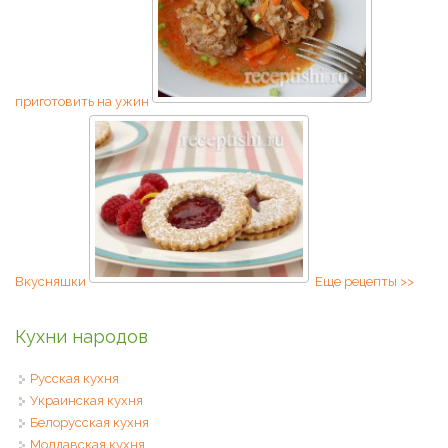
приготовить на ужин
Вкусняшки
Еще рецепты >>
Кухни народов
Русская кухня
Украинская кухня
Белорусская кухня
Молдавская кухня