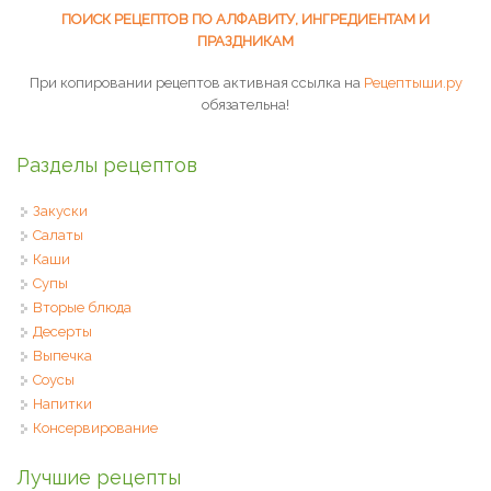
ПОИСК РЕЦЕПТОВ ПО АЛФАВИТУ, ИНГРЕДИЕНТАМ И
ПРАЗДНИКАМ
При копировании рецептов активная ссылка на
Рецептыши.ру
обязательна!
Разделы рецептов
Закуски
Салаты
Каши
Супы
Вторые блюда
Десерты
Выпечка
Соусы
Напитки
Консервирование
Лучшие рецепты