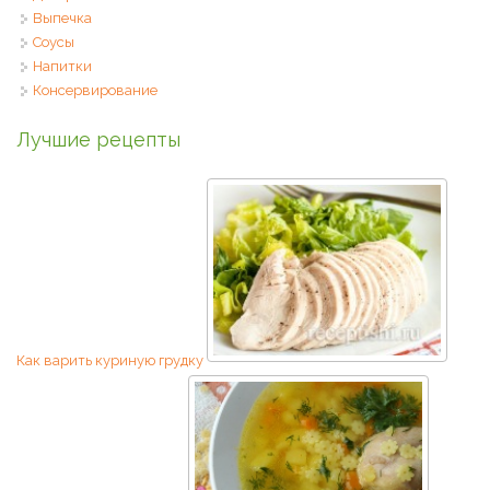
Выпечка
Соусы
Напитки
Консервирование
Лучшие рецепты
Как варить куриную грудку