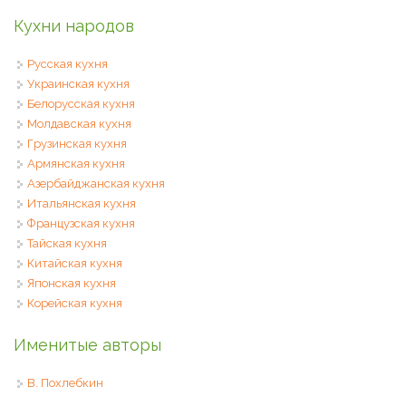
Кухни народов
Русская кухня
Украинская кухня
Белорусская кухня
Молдавская кухня
Грузинская кухня
Армянская кухня
Азербайджанская кухня
Итальянская кухня
Французская кухня
Тайская кухня
Китайская кухня
Японская кухня
Корейская кухня
Именитые авторы
В. Похлебкин