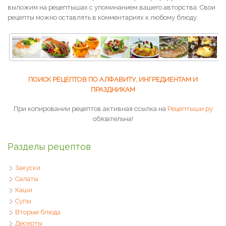
выложим на рецептышах с упоминанием вашего авторства. Свои
рецепты можно оставлять в комментариях к любому блюду.
ПОИСК РЕЦЕПТОВ ПО АЛФАВИТУ, ИНГРЕДИЕНТАМ И
ПРАЗДНИКАМ
При копировании рецептов активная ссылка на
Рецептыши.ру
обязательна!
Разделы рецептов
Закуски
Салаты
Каши
Супы
Вторые блюда
Десерты