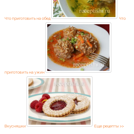
Что приготовить на обед
Что
приготовить на ужин
Вкусняшки
Еще рецепты >>