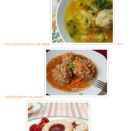
Что приготовить на обед
Что
приготовить на ужин