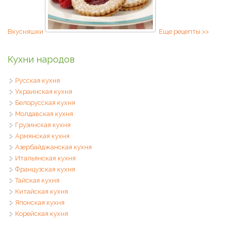
Вкусняшки
Еще рецепты >>
Кухни народов
Русская кухня
Украинская кухня
Белорусская кухня
Молдавская кухня
Грузинская кухня
Армянская кухня
Азербайджанская кухня
Итальянская кухня
Французская кухня
Тайская кухня
Китайская кухня
Японская кухня
Корейская кухня