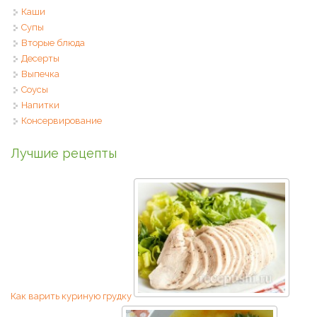
Каши
Супы
Вторые блюда
Десерты
Выпечка
Соусы
Напитки
Консервирование
Лучшие рецепты
Как варить куриную грудку