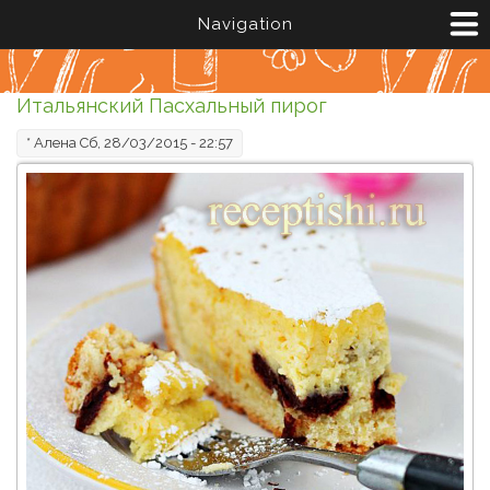
Перейти к основному содержанию
Navigation
Итальянский Пасхальный пирог
*
Алена
Сб, 28/03/2015 - 22:57