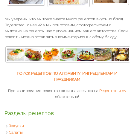
Мы уверены, что вы тоже знаете много рецептов вкусных блюд.
Поделитесь с нами? А мы приготовим, сфотографируем и
выложим на рецептышах с упоминанием вашего авторства. Свои
рецепты можно оставлять в комментариях к любому блюду.
ПОИСК РЕЦЕПТОВ ПО АЛФАВИТУ, ИНГРЕДИЕНТАМ И
ПРАЗДНИКАМ
При копировании рецептов активная ссылка на
Рецептыши.ру
обязательна!
Разделы рецептов
Закуски
Салаты