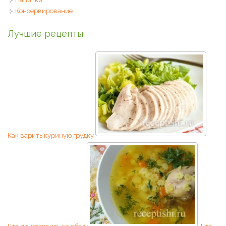
Консервирование
Лучшие рецепты
Как варить куриную грудку