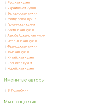
Русская кухня
Украинская кухня
Белорусская кухня
Молдавская кухня
Грузинская кухня
Армянская кухня
Азербайджанская кухня
Итальянская кухня
Французская кухня
Тайская кухня
Китайская кухня
Японская кухня
Корейская кухня
Именитые авторы
В. Похлебкин
Мы в соцсетях