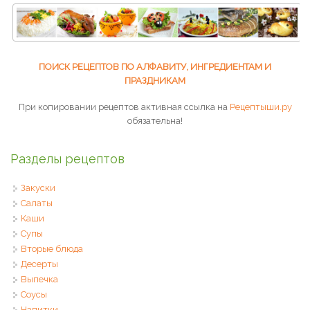
ПОИСК РЕЦЕПТОВ ПО АЛФАВИТУ, ИНГРЕДИЕНТАМ И
ПРАЗДНИКАМ
При копировании рецептов активная ссылка на
Рецептыши.ру
обязательна!
Разделы рецептов
Закуски
Салаты
Каши
Супы
Вторые блюда
Десерты
Выпечка
Соусы
Напитки