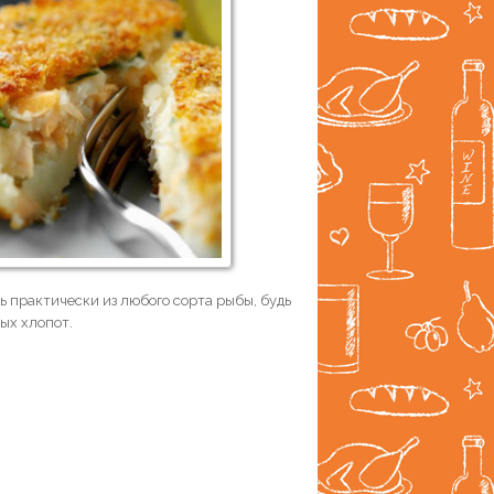
 практически из любого сорта рыбы, будь
ых хлопот.