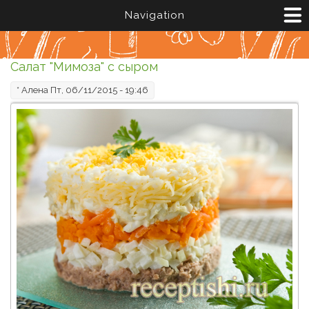
Перейти к основному содержанию
Navigation
Салат "Мимоза" с сыром
*
Алена
Пт, 06/11/2015 - 19:46