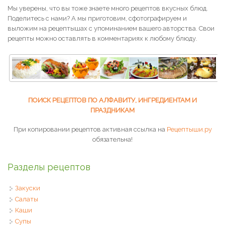
Мы уверены, что вы тоже знаете много рецептов вкусных блюд.
Поделитесь с нами? А мы приготовим, сфотографируем и
выложим на рецептышах с упоминанием вашего авторства. Свои
рецепты можно оставлять в комментариях к любому блюду.
ПОИСК РЕЦЕПТОВ ПО АЛФАВИТУ, ИНГРЕДИЕНТАМ И
ПРАЗДНИКАМ
При копировании рецептов активная ссылка на
Рецептыши.ру
обязательна!
Разделы рецептов
Закуски
Салаты
Каши
Супы