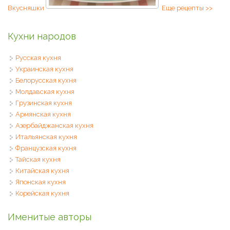
Вкусняшки
Еще рецепты >>
Кухни народов
Русская кухня
Украинская кухня
Белорусская кухня
Молдавская кухня
Грузинская кухня
Армянская кухня
Азербайджанская кухня
Итальянская кухня
Французская кухня
Тайская кухня
Китайская кухня
Японская кухня
Корейская кухня
Именитые авторы