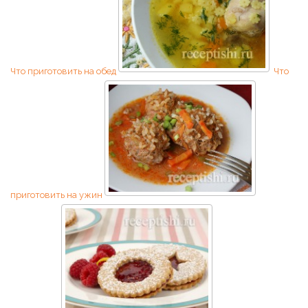
Что приготовить на обед
Что
приготовить на ужин