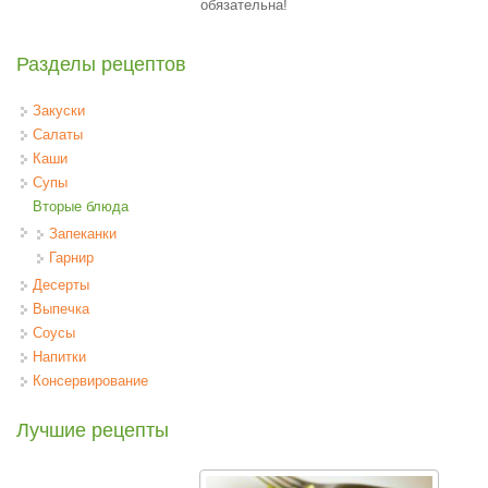
обязательна!
Разделы рецептов
Закуски
Салаты
Каши
Супы
Вторые блюда
Запеканки
Гарнир
Десерты
Выпечка
Соусы
Напитки
Консервирование
Лучшие рецепты