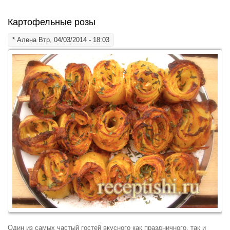
Картофельные розы
*
Алена
Втр, 04/03/2014 - 18:03
Один из самых частый гостей вкусного как праздничного, так и