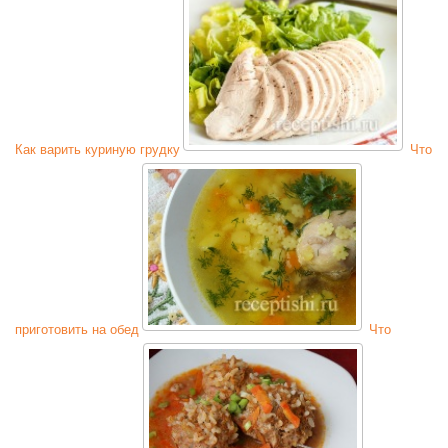
Как варить куриную грудку
Что
приготовить на обед
Что