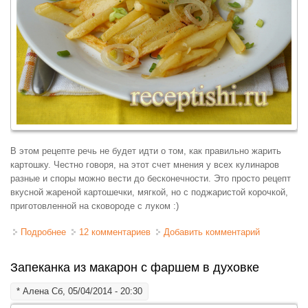
В этом рецепте речь не будет идти о том, как правильно жарить
картошку. Честно говоря, на этот счет мнения у всех кулинаров
разные и споры можно вести до бесконечности. Это просто рецепт
вкусной жареной картошечки, мягкой, но с поджаристой корочкой,
приготовленной на сковороде с луком :)
Подробнее
о Вкусная жареная картошка с луком
12 комментариев
Добавить комментарий
Запеканка из макарон с фаршем в духовке
*
Алена
Сб, 05/04/2014 - 20:30