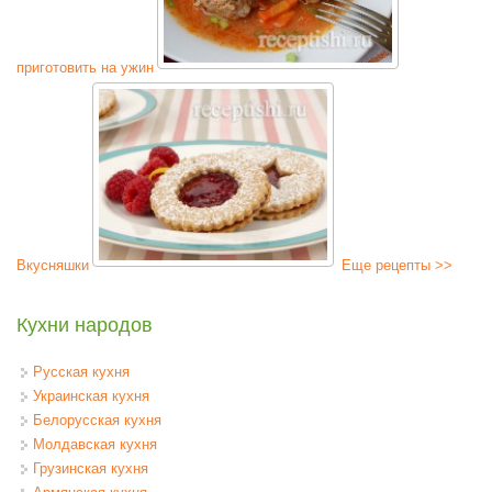
приготовить на ужин
Вкусняшки
Еще рецепты >>
Кухни народов
Русская кухня
Украинская кухня
Белорусская кухня
Молдавская кухня
Грузинская кухня