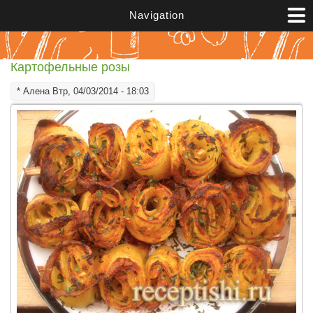
Перейти к основному содержанию
Navigation
Картофельные розы
*
Алена
Втр, 04/03/2014 - 18:03