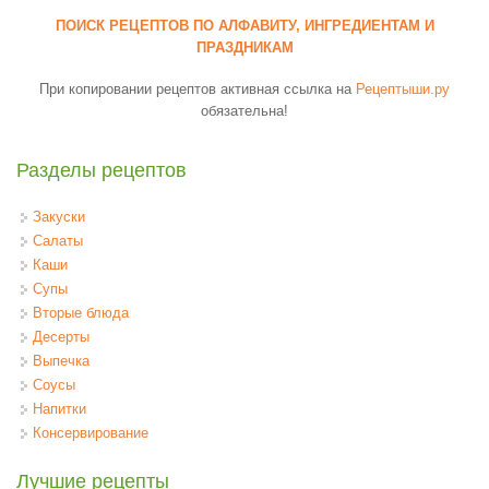
ПОИСК РЕЦЕПТОВ ПО АЛФАВИТУ, ИНГРЕДИЕНТАМ И
ПРАЗДНИКАМ
При копировании рецептов активная ссылка на
Рецептыши.ру
обязательна!
Разделы рецептов
Закуски
Салаты
Каши
Супы
Вторые блюда
Десерты
Выпечка
Соусы
Напитки
Консервирование
Лучшие рецепты