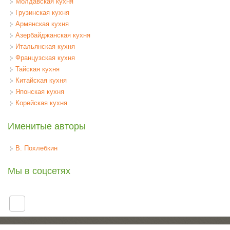
Молдавская кухня
Грузинская кухня
Армянская кухня
Азербайджанская кухня
Итальянская кухня
Французская кухня
Тайская кухня
Китайская кухня
Японская кухня
Корейская кухня
Именитые авторы
В. Похлебкин
Мы в соцсетях