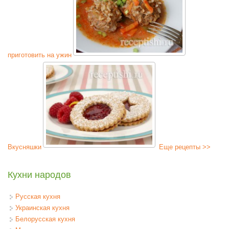
приготовить на ужин
Вкусняшки
Еще рецепты >>
Кухни народов
Русская кухня
Украинская кухня
Белорусская кухня