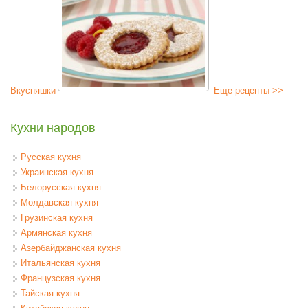
Вкусняшки
Еще рецепты >>
Кухни народов
Русская кухня
Украинская кухня
Белорусская кухня
Молдавская кухня
Грузинская кухня
Армянская кухня
Азербайджанская кухня
Итальянская кухня
Французская кухня
Тайская кухня