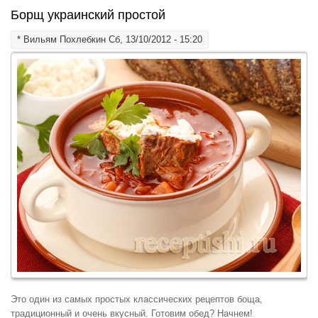
Борщ украинский простой
*
Вильям Похлебкин
Сб, 13/10/2012 - 15:20
Это один из самых простых классических рецептов боща,
традиционный и очень вкусный. Готовим обед? Начнем!