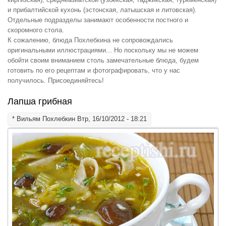
и прибалтийской кухонь (эстонская, латышская и литовская).
Отдельные подразделы занимают особенности постного и
скоромного стола.
К сожалению, блюда Похлебкина не сопровождались
оригинальными иллюстрациями... Но поскольку мы не можем
обойти своим вниманием столь замечательные блюда, будем
готовить по его рецептам и фотографировать, что у нас
получилось. Присоединяйтесь!
Лапша грибная
*
Вильям Похлебкин
Втр, 16/10/2012 - 18:21