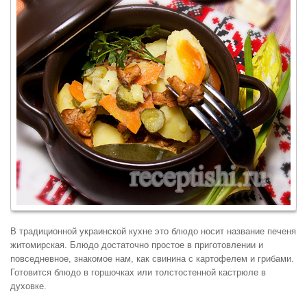
В традиционной украинской кухне это блюдо носит название печеня
житомирская. Блюдо достаточно простое в приготовлении и
повседневное, знакомое нам, как свинина с картофелем и грибами.
Готовится блюдо в горшочках или толстостенной кастрюле в
духовке.