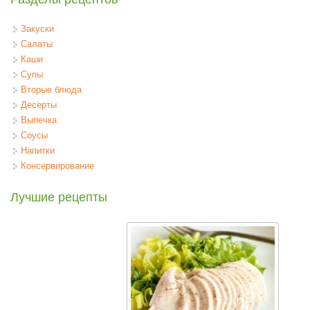
Закуски
Салаты
Каши
Супы
Вторые блюда
Десерты
Выпечка
Соусы
Напитки
Консервирование
Лучшие рецепты