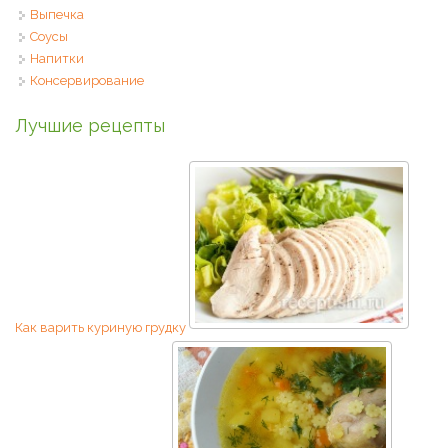
Выпечка
Соусы
Напитки
Консервирование
Лучшие рецепты
Как варить куриную грудку