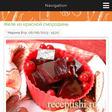
Перейти к основному содержанию
Navigation
Желе из красной смородины
*
Марина
Втр, 06/08/2013 - 15:20