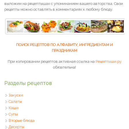
выложим на рецептышах с упоминанием вашего авторства. Свои
рецепты можно оставлять в комментариях к любому блюду.
ПОИСК РЕЦЕПТОВ ПО АЛФАВИТУ, ИНГРЕДИЕНТАМ И
ПРАЗДНИКАМ
При копировании рецептов активная ссылка на
Рецептыши.ру
обязательна!
Разделы рецептов
Закуски
Салаты
Каши
Супы
Вторые блюда
Десерты