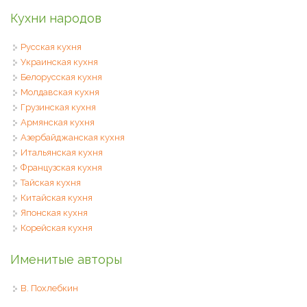
Кухни народов
Русская кухня
Украинская кухня
Белорусская кухня
Молдавская кухня
Грузинская кухня
Армянская кухня
Азербайджанская кухня
Итальянская кухня
Французская кухня
Тайская кухня
Китайская кухня
Японская кухня
Корейская кухня
Именитые авторы
В. Похлебкин