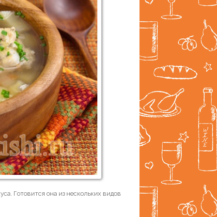
куса. Готовится она из нескольких видов