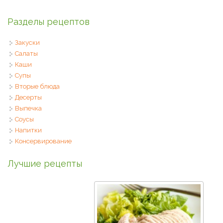
Разделы рецептов
Закуски
Салаты
Каши
Супы
Вторые блюда
Десерты
Выпечка
Соусы
Напитки
Консервирование
Лучшие рецепты