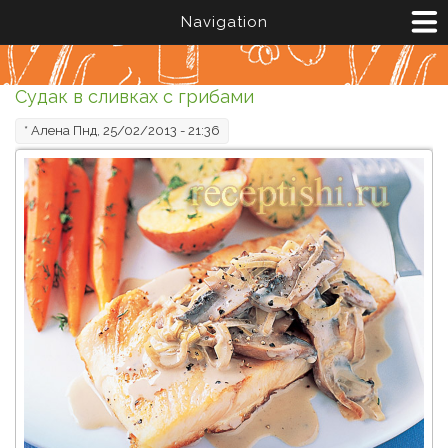
Перейти к основному содержанию
Navigation
Судак в сливках с грибами
*
Алена
Пнд, 25/02/2013 - 21:36