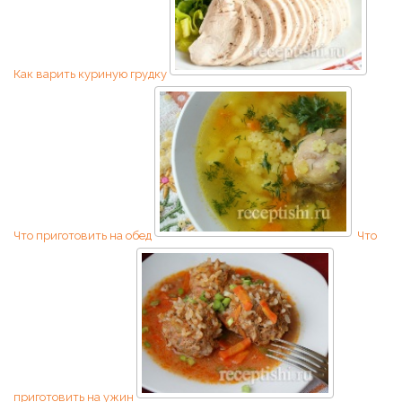
Как варить куриную грудку
Что приготовить на обед
Что
приготовить на ужин