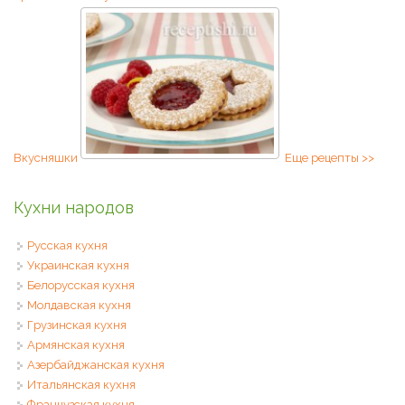
Вкусняшки
Еще рецепты >>
Кухни народов
Русская кухня
Украинская кухня
Белорусская кухня
Молдавская кухня
Грузинская кухня
Армянская кухня
Азербайджанская кухня
Итальянская кухня
Французская кухня