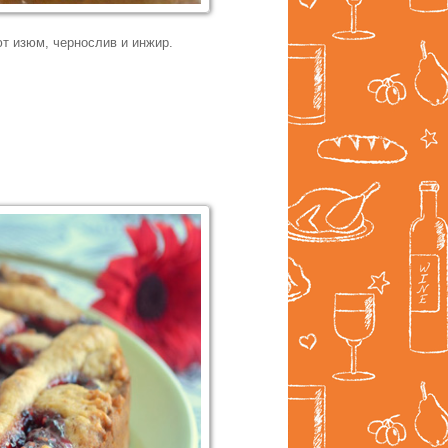
ют изюм, чернослив и инжир.