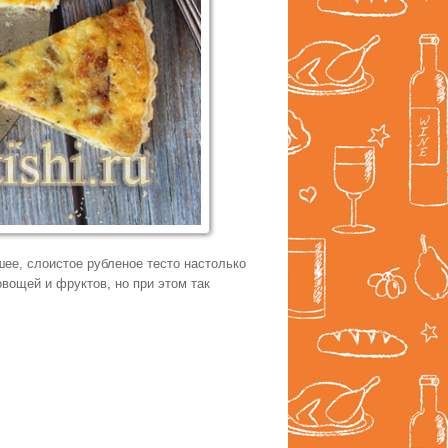
ее, слоистое рубленое тесто настолько
вощей и фруктов, но при этом так