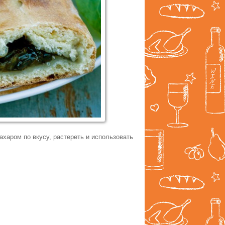
харом по вкусу, растереть и использовать