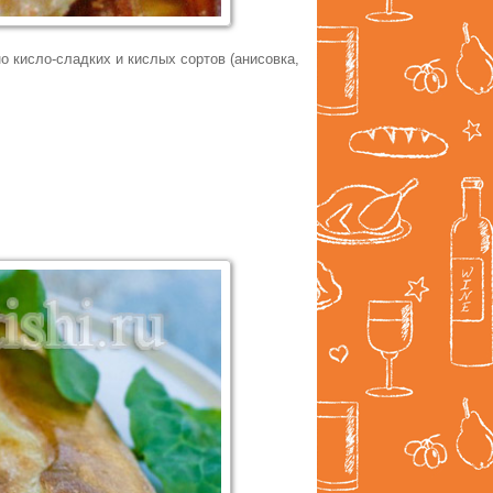
 кисло-сладких и кислых сортов (анисовка,