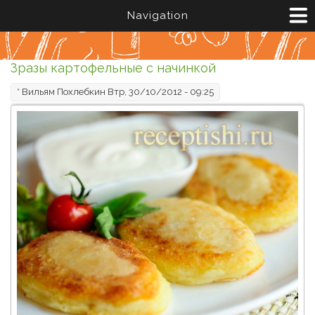
Перейти к основному содержанию
Navigation
Зразы картофельные с начинкой
*
Вильям Похлебкин
Втр, 30/10/2012 - 09:25