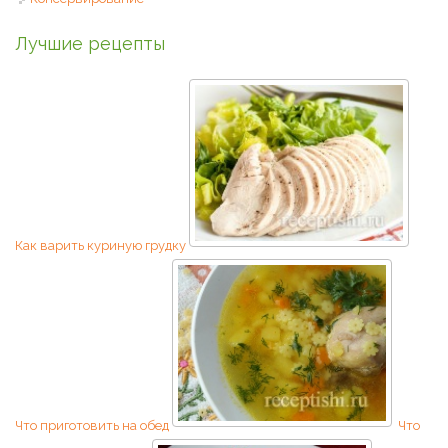
Лучшие рецепты
Как варить куриную грудку
Что приготовить на обед
Что