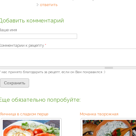
ответить
Добавить комментарий
Ваше имя
Комментарии к рецепту
*
У нас принято благодарить за рецепт, если он Вам понравился :)
Еще обязательно попробуйте:
Яичница в сладком перце
Мочанка творожная