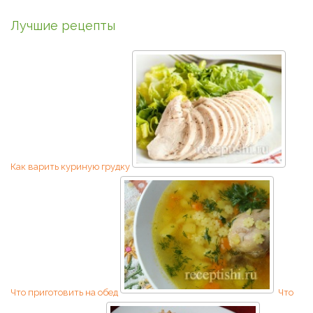
Лучшие рецепты
Как варить куриную грудку
Что приготовить на обед
Что