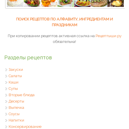
ПОИСК РЕЦЕПТОВ ПО АЛФАВИТУ, ИНГРЕДИЕНТАМ И
ПРАЗДНИКАМ
При копировании рецептов активная ссылка на
Рецептыши.ру
обязательна!
Разделы рецептов
Закуски
Салаты
Каши
Супы
Вторые блюда
Десерты
Выпечка
Соусы
Напитки
Консервирование