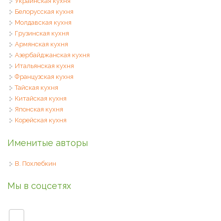
Украинская кухня
Белорусская кухня
Молдавская кухня
Грузинская кухня
Армянская кухня
Азербайджанская кухня
Итальянская кухня
Французская кухня
Тайская кухня
Китайская кухня
Японская кухня
Корейская кухня
Именитые авторы
В. Похлебкин
Мы в соцсетях