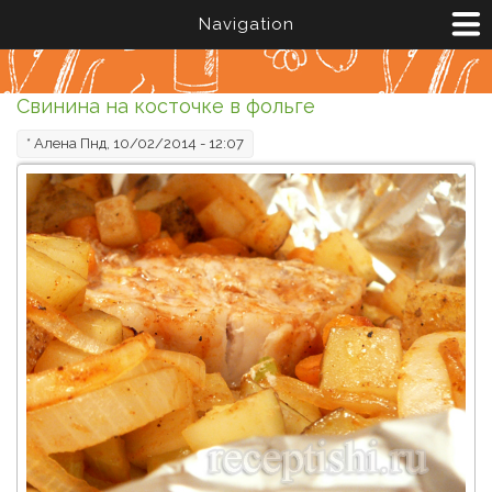
Перейти к основному содержанию
Navigation
Свинина на косточке в фольге
*
Алена
Пнд, 10/02/2014 - 12:07