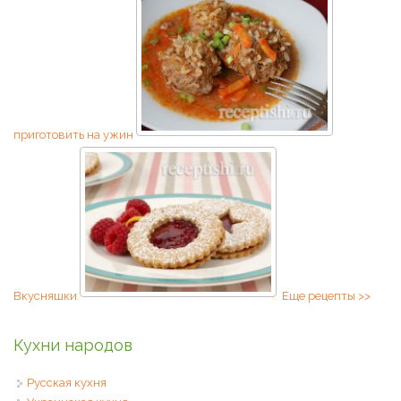
приготовить на ужин
Вкусняшки
Еще рецепты >>
Кухни народов
Русская кухня