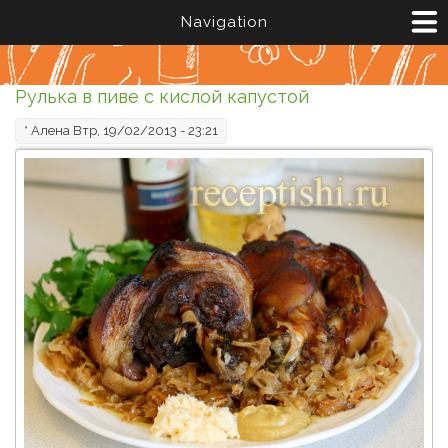
Перейти к основному содержанию
Navigation
Рулька в пиве с кислой капустой
*
Алена
Втр, 19/02/2013 - 23:21