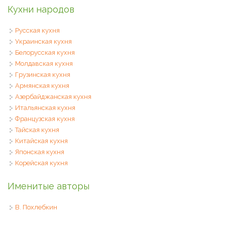
Кухни народов
Русская кухня
Украинская кухня
Белорусская кухня
Молдавская кухня
Грузинская кухня
Армянская кухня
Азербайджанская кухня
Итальянская кухня
Французская кухня
Тайская кухня
Китайская кухня
Японская кухня
Корейская кухня
Именитые авторы
В. Похлебкин