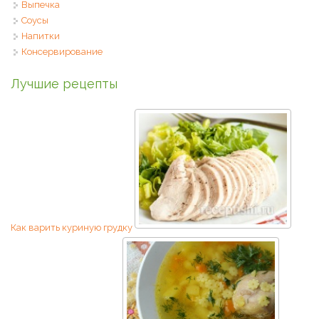
Выпечка
Соусы
Напитки
Консервирование
Лучшие рецепты
Как варить куриную грудку