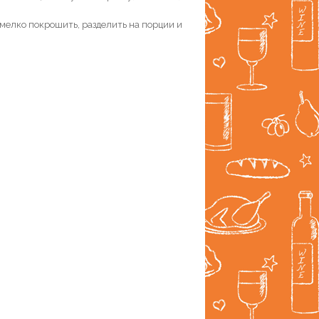
 мелко покрошить, разделить на порции и