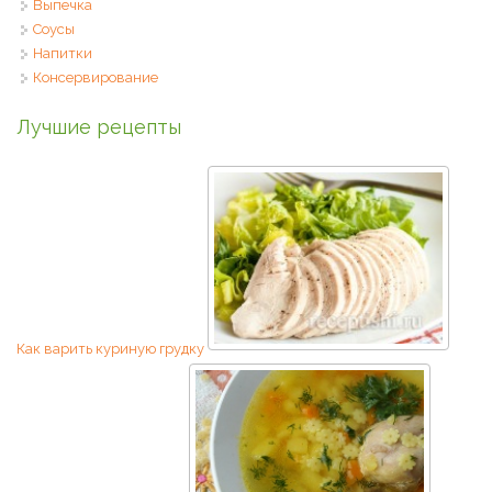
Выпечка
Соусы
Напитки
Консервирование
Лучшие рецепты
Как варить куриную грудку