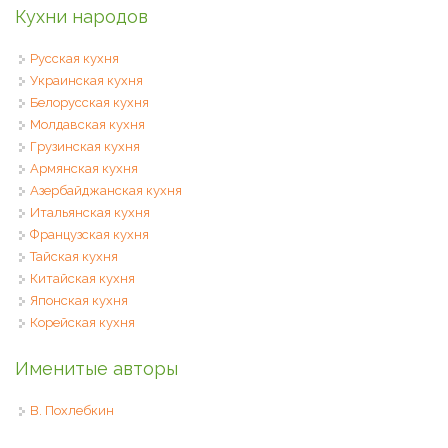
Кухни народов
Русская кухня
Украинская кухня
Белорусская кухня
Молдавская кухня
Грузинская кухня
Армянская кухня
Азербайджанская кухня
Итальянская кухня
Французская кухня
Тайская кухня
Китайская кухня
Японская кухня
Корейская кухня
Именитые авторы
В. Похлебкин