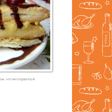
ак, что не оторваться!