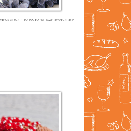
олноваться, что тесто не поднимется или