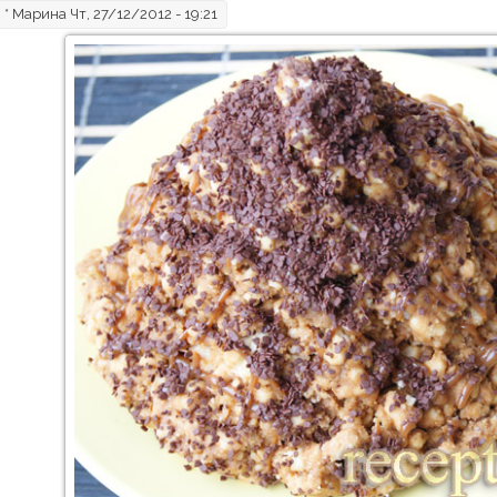
*
Марина
Чт, 27/12/2012 - 19:21