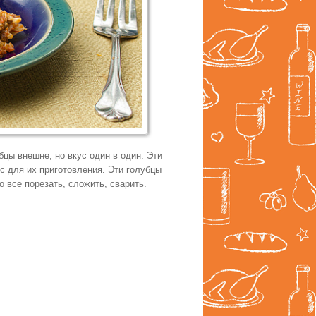
бцы внешне, но вкус один в один. Эти
с для их приготовления. Эти голубцы
о все порезать, сложить, сварить.