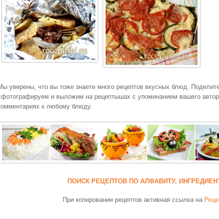
Мы уверены, что вы тоже знаете много рецептов вкусных блюд. Поделит
сфотографируем и выложим на рецептышах с упоминанием вашего авторс
комментариях к любому блюду.
ПОИСК РЕЦЕПТОВ ПО АЛФАВИТУ, ИНГРЕДИЕН
При копировании рецептов активная ссылка на
Реце