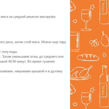
мяса на средней решетке мясорубки.
ого риса, затем слой мяса. Можно еще пару
 литр воды.
т. Затем уменьшаем огонь до среднего или
шкой 40-50 минут. Во время тушения
ешиваем, накрываем крышкой и в духовку