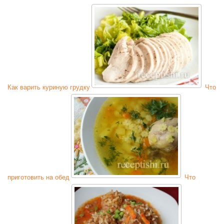
Как варить куриную грудку
Что
приготовить на обед
Что