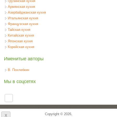
Грузинская кухня
Армянская кухня
Азербайджанская кухня
Итальянская кухня
Французская кухня
Тайская кухня
Китайская кухня
Японская кухня
Корейская кухня
Именитые авторы
В. Похлебкин
Мы в соцсетях
Copyright © 2026,
X