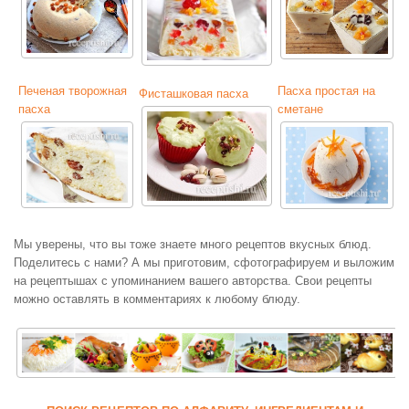
Печеная творожная
Пасха простая на
Фисташковая пасха
пасха
сметане
Мы уверены, что вы тоже знаете много рецептов вкусных блюд.
Поделитесь с нами? А мы приготовим, сфотографируем и выложим
на рецептышах с упоминанием вашего авторства. Свои рецепты
можно оставлять в комментариях к любому блюду.