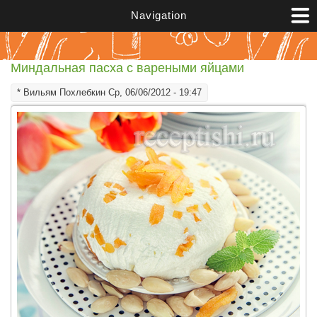
Перейти к основному содержанию
Navigation
Миндальная пасха с вареными яйцами
*
Вильям Похлебкин
Ср, 06/06/2012 - 19:47