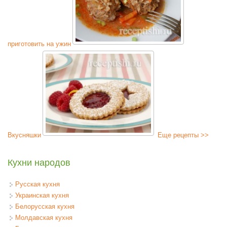
приготовить на ужин
Вкусняшки
Еще рецепты >>
Кухни народов
Русская кухня
Украинская кухня
Белорусская кухня
Молдавская кухня