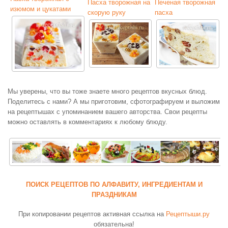
Пасха творожная на
Печеная творожная
изюмом и цукатами
скорую руку
пасха
Мы уверены, что вы тоже знаете много рецептов вкусных блюд.
Поделитесь с нами? А мы приготовим, сфотографируем и выложим
на рецептышах с упоминанием вашего авторства. Свои рецепты
можно оставлять в комментариях к любому блюду.
ПОИСК РЕЦЕПТОВ ПО АЛФАВИТУ, ИНГРЕДИЕНТАМ И
ПРАЗДНИКАМ
При копировании рецептов активная ссылка на
Рецептыши.ру
обязательна!