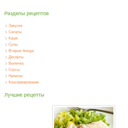
Разделы рецептов
Закуски
Салаты
Каши
Супы
Вторые блюда
Десерты
Выпечка
Соусы
Напитки
Консервирование
Лучшие рецепты