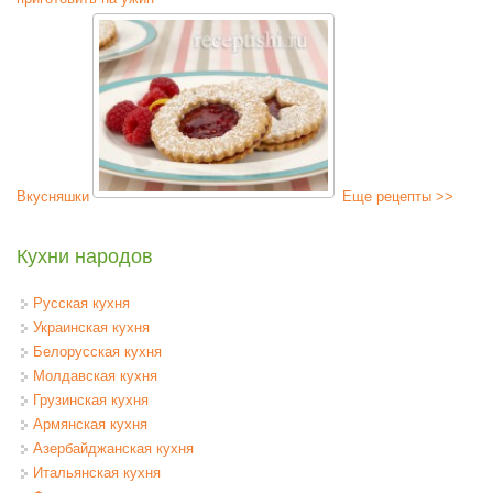
Вкусняшки
Еще рецепты >>
Кухни народов
Русская кухня
Украинская кухня
Белорусская кухня
Молдавская кухня
Грузинская кухня
Армянская кухня
Азербайджанская кухня
Итальянская кухня