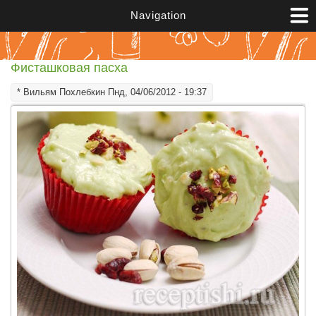
Перейти к основному содержанию
Navigation
Фисташковая пасха
*
Вильям Похлебкин
Пнд, 04/06/2012 - 19:37