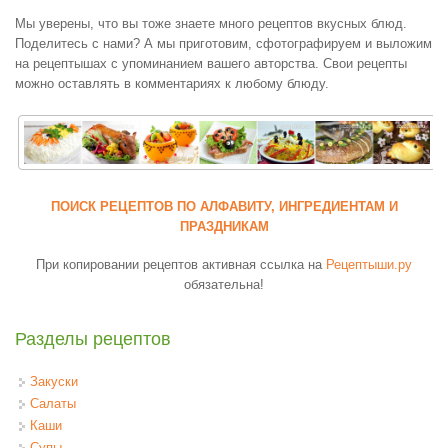
Мы уверены, что вы тоже знаете много рецептов вкусных блюд.
Поделитесь с нами? А мы приготовим, сфотографируем и выложим
на рецептышах с упоминанием вашего авторства. Свои рецепты
можно оставлять в комментариях к любому блюду.
ПОИСК РЕЦЕПТОВ ПО АЛФАВИТУ, ИНГРЕДИЕНТАМ И
ПРАЗДНИКАМ
При копировании рецептов активная ссылка на
Рецептыши.ру
обязательна!
Разделы рецептов
Закуски
Салаты
Каши
Супы