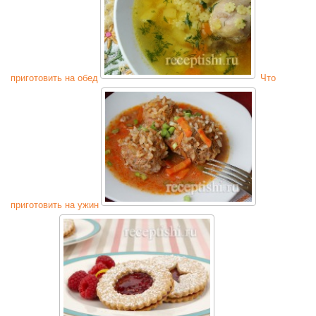
приготовить на обед
Что
приготовить на ужин