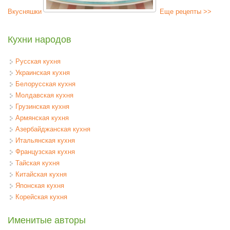
Вкусняшки
Еще рецепты >>
Кухни народов
Русская кухня
Украинская кухня
Белорусская кухня
Молдавская кухня
Грузинская кухня
Армянская кухня
Азербайджанская кухня
Итальянская кухня
Французская кухня
Тайская кухня
Китайская кухня
Японская кухня
Корейская кухня
Именитые авторы