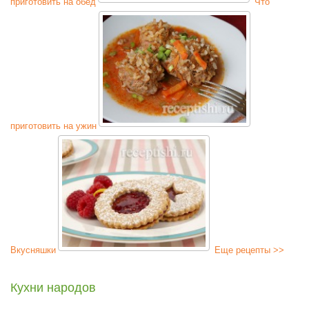
приготовить на обед
Что
приготовить на ужин
Вкусняшки
Еще рецепты >>
Кухни народов