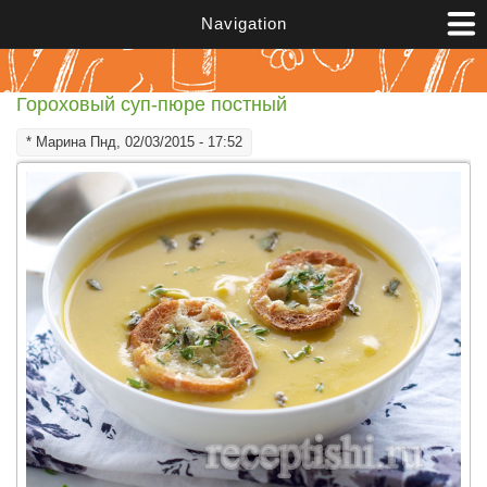
Перейти к основному содержанию
Navigation
Гороховый суп-пюре постный
*
Марина
Пнд, 02/03/2015 - 17:52