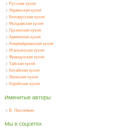
Русская кухня
Украинская кухня
Белорусская кухня
Молдавская кухня
Грузинская кухня
Армянская кухня
Азербайджанская кухня
Итальянская кухня
Французская кухня
Тайская кухня
Китайская кухня
Японская кухня
Корейская кухня
Именитые авторы
В. Похлебкин
Мы в соцсетях