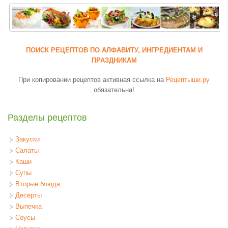
ПОИСК РЕЦЕПТОВ ПО АЛФАВИТУ, ИНГРЕДИЕНТАМ И
ПРАЗДНИКАМ
При копировании рецептов активная ссылка на
Рецептыши.ру
обязательна!
Разделы рецептов
Закуски
Салаты
Каши
Супы
Вторые блюда
Десерты
Выпечка
Соусы