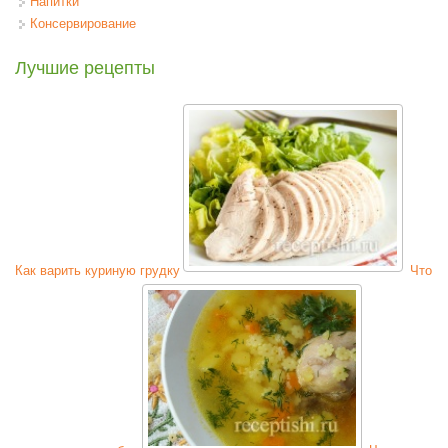
Напитки
Консервирование
Лучшие рецепты
Как варить куриную грудку
Что