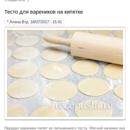
Тесто для вареников на кипятке
*
Алена
Втр, 18/07/2017 - 15:41
Нередко вареники лепят из пельменного теста. Мясной начинке оно