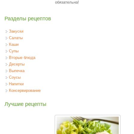
обязательна!
Разделы рецептов
Закуски
Салаты
Каши
Супы
Вторые блюда
Десерты
Выпечка
Соусы
Напитки
Консервирование
Лучшие рецепты