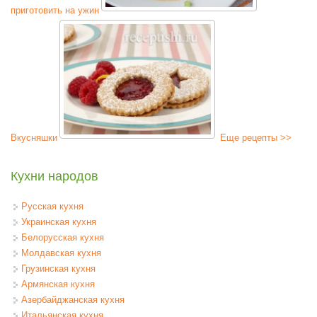
приготовить на ужин
Вкусняшки
Еще рецепты >>
Кухни народов
Русская кухня
Украинская кухня
Белорусская кухня
Молдавская кухня
Грузинская кухня
Армянская кухня
Азербайджанская кухня
Итальянская кухня