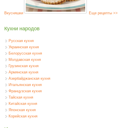
Вкусняшки
Еще рецепты >>
Кухни народов
Русская кухня
Украинская кухня
Белорусская кухня
Молдавская кухня
Грузинская кухня
Армянская кухня
Азербайджанская кухня
Итальянская кухня
Французская кухня
Тайская кухня
Китайская кухня
Японская кухня
Корейская кухня