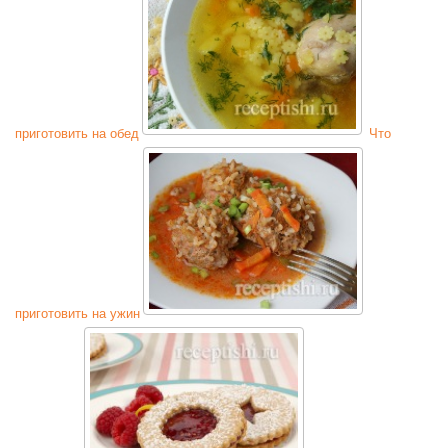
приготовить на обед
Что
приготовить на ужин