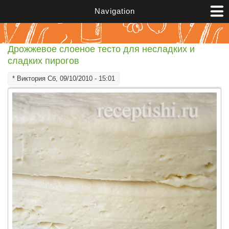
Перейти к основному содержанию
Navigation
Дрожжевое слоеное тесто для несладких и
сладких пирогов
*
Виктория
Сб, 09/10/2010 - 15:01