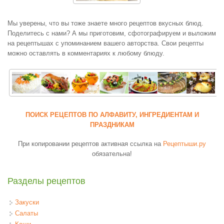
Мы уверены, что вы тоже знаете много рецептов вкусных блюд.
Поделитесь с нами? А мы приготовим, сфотографируем и выложим
на рецептышах с упоминанием вашего авторства. Свои рецепты
можно оставлять в комментариях к любому блюду.
ПОИСК РЕЦЕПТОВ ПО АЛФАВИТУ, ИНГРЕДИЕНТАМ И
ПРАЗДНИКАМ
При копировании рецептов активная ссылка на
Рецептыши.ру
обязательна!
Разделы рецептов
Закуски
Салаты