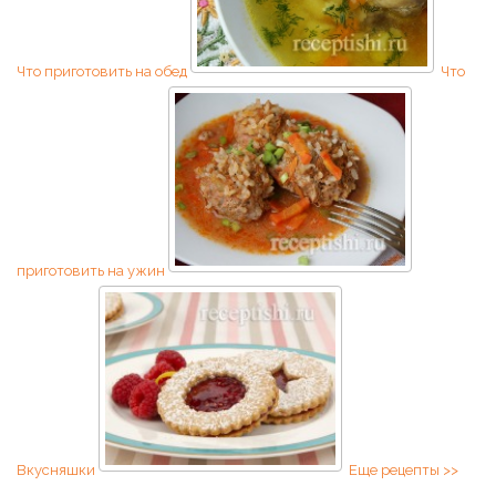
Что приготовить на обед
Что
приготовить на ужин
Вкусняшки
Еще рецепты >>