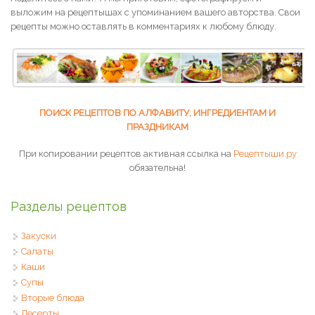
выложим на рецептышах с упоминанием вашего авторства. Свои
рецепты можно оставлять в комментариях к любому блюду.
ПОИСК РЕЦЕПТОВ ПО АЛФАВИТУ, ИНГРЕДИЕНТАМ И
ПРАЗДНИКАМ
При копировании рецептов активная ссылка на
Рецептыши.ру
обязательна!
Разделы рецептов
Закуски
Салаты
Каши
Супы
Вторые блюда
Десерты