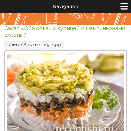
Перейти к основному содержанию
Navigation
Салат «Обжорка» с курицей и шампиньонами
слоеный
*
Алена
Сб, 07/11/2015 - 19:41