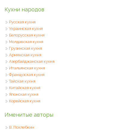
Кухни народов
Русская кухня
Украинская кухня
Белорусская кухня
Молдавская кухня
Грузинская кухня
Армянская кухня
Азербайджанская кухня
Итальянская кухня
Французская кухня
Тайская кухня
Китайская кухня
Японская кухня
Корейская кухня
Именитые авторы
В. Похлебкин