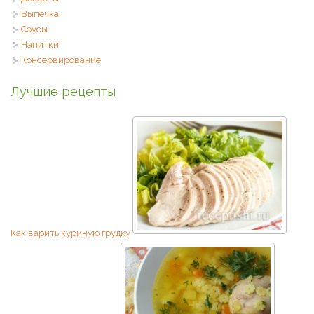
Выпечка
Соусы
Напитки
Консервирование
Лучшие рецепты
Как варить куриную грудку