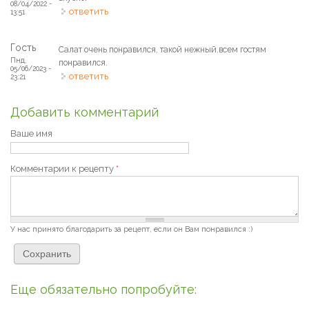
08/04/2022 -
ответить
13:51
Гость
Салат очень понравился, такой нежный.всем гостям
Пнд,
понравился.
05/06/2023 -
ответить
23:21
Добавить комментарий
Ваше имя
Комментарии к рецепту
*
У нас принято благодарить за рецепт, если он Вам понравился :)
Еще обязательно попробуйте: