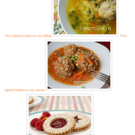
Что приготовить на обед
Что
приготовить на ужин