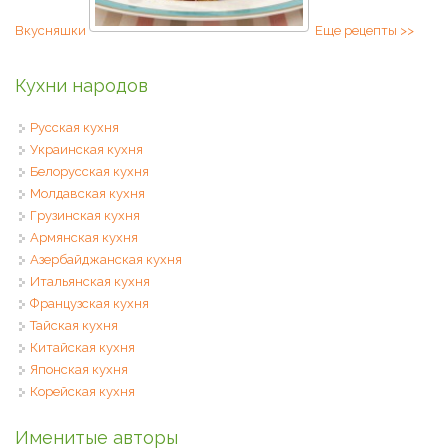
Вкусняшки
Еще рецепты >>
Кухни народов
Русская кухня
Украинская кухня
Белорусская кухня
Молдавская кухня
Грузинская кухня
Армянская кухня
Азербайджанская кухня
Итальянская кухня
Французская кухня
Тайская кухня
Китайская кухня
Японская кухня
Корейская кухня
Именитые авторы