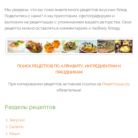
Мы уверены, что вы тоже знаете много рецептов вкусных блюд.
Поделитесь с нами? А мы приготовим, сфотографируем и
выложим на рецептышах с упоминанием вашего авторства. Свои
рецепты можно оставлять в комментариях к любому блюду.
ПОИСК РЕЦЕПТОВ ПО АЛФАВИТУ, ИНГРЕДИЕНТАМ И
ПРАЗДНИКАМ
При копировании рецептов активная ссылка на
Рецептыши.ру
обязательна!
Разделы рецептов
Закуски
Салаты
Каши