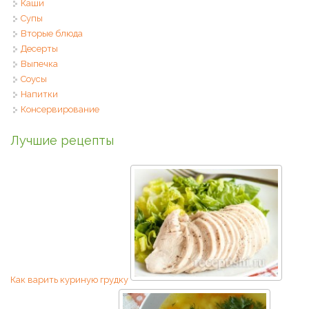
Каши
Супы
Вторые блюда
Десерты
Выпечка
Соусы
Напитки
Консервирование
Лучшие рецепты
Как варить куриную грудку