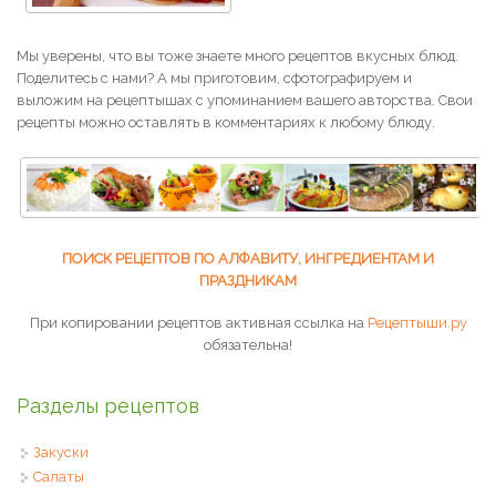
Мы уверены, что вы тоже знаете много рецептов вкусных блюд.
Поделитесь с нами? А мы приготовим, сфотографируем и
выложим на рецептышах с упоминанием вашего авторства. Свои
рецепты можно оставлять в комментариях к любому блюду.
ПОИСК РЕЦЕПТОВ ПО АЛФАВИТУ, ИНГРЕДИЕНТАМ И
ПРАЗДНИКАМ
При копировании рецептов активная ссылка на
Рецептыши.ру
обязательна!
Разделы рецептов
Закуски
Салаты