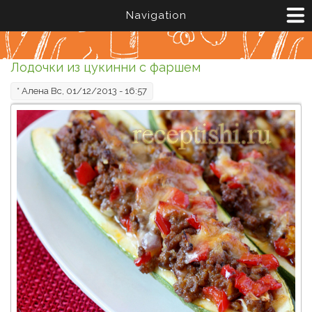
Перейти к основному содержанию
Navigation
Лодочки из цукинни с фаршем
*
Алена
Вс, 01/12/2013 - 16:57