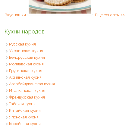
Вкусняшки
Еще рецепты >>
Кухни народов
Русская кухня
Украинская кухня
Белорусская кухня
Молдавская кухня
Грузинская кухня
Армянская кухня
Азербайджанская кухня
Итальянская кухня
Французская кухня
Тайская кухня
Китайская кухня
Японская кухня
Корейская кухня