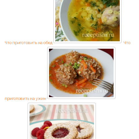
Что приготовить на обед
Что
приготовить на ужин