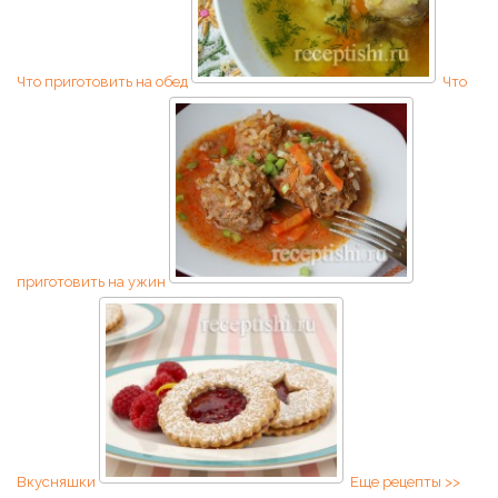
Что приготовить на обед
Что
приготовить на ужин
Вкусняшки
Еще рецепты >>