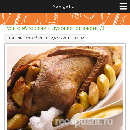
Перейти к основному содержанию
Navigation
Гусь с яблоками в духовке (смаженый)
*
Вильям Похлебкин
Пт, 23/11/2012 - 17:02