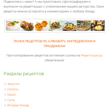
Поделитесь с нами? А мы приготовим, сфотографируем и
выложим на рецептышах с упоминанием вашего авторства. Свои
рецепты можно оставлять в комментариях к любому блюду.
ПОИСК РЕЦЕПТОВ ПО АЛФАВИТУ, ИНГРЕДИЕНТАМ И
ПРАЗДНИКАМ
При копировании рецептов активная ссылка на
Рецептыши.ру
обязательна!
Разделы рецептов
Закуски
Салаты
Каши
Супы
Вторые блюда