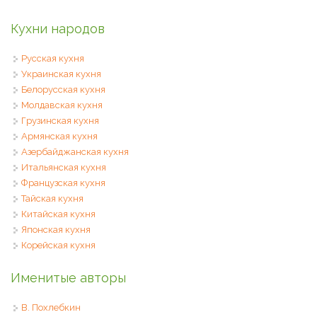
Кухни народов
Русская кухня
Украинская кухня
Белорусская кухня
Молдавская кухня
Грузинская кухня
Армянская кухня
Азербайджанская кухня
Итальянская кухня
Французская кухня
Тайская кухня
Китайская кухня
Японская кухня
Корейская кухня
Именитые авторы
В. Похлебкин