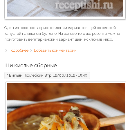
Один из простых в приготовлении вариантов щей со свежей
капустой на мясном бульоне. На основе того же рецепта можно
приготовить вегетарианский вариант щей, исключив мясо.
Подробнее
о Свежие щи ленивые
Добавить комментарий
Щи кислые сборные
*
Вильям Похлебкин
Втр, 12/06/2012 - 15:49