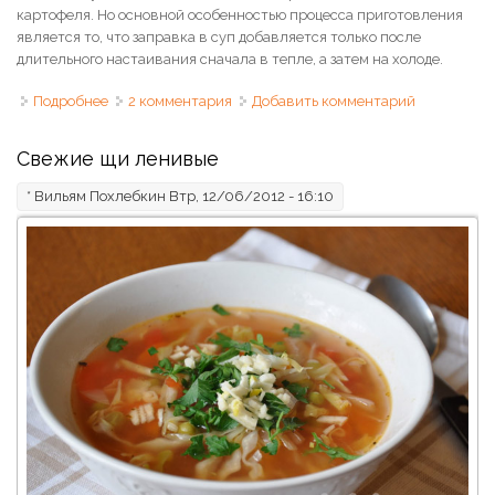
картофеля. Но основной особенностью процесса приготовления
является то, что заправка в суп добавляется только после
длительного настаивания сначала в тепле, а затем на холоде.
Подробнее
о Щи суточные
2 комментария
Добавить комментарий
Свежие щи ленивые
*
Вильям Похлебкин
Втр, 12/06/2012 - 16:10