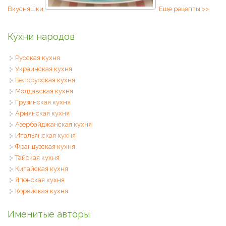
Вкусняшки
Еще рецепты >>
Кухни народов
Русская кухня
Украинская кухня
Белорусская кухня
Молдавская кухня
Грузинская кухня
Армянская кухня
Азербайджанская кухня
Итальянская кухня
Французская кухня
Тайская кухня
Китайская кухня
Японская кухня
Корейская кухня
Именитые авторы