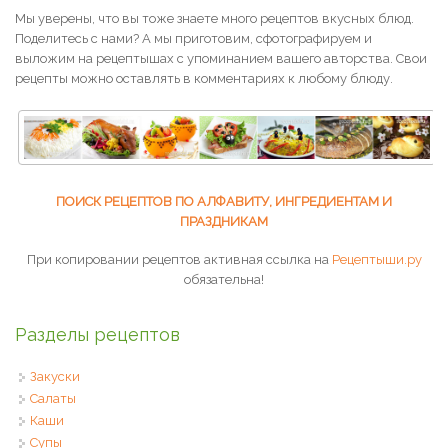
Мы уверены, что вы тоже знаете много рецептов вкусных блюд.
Поделитесь с нами? А мы приготовим, сфотографируем и
выложим на рецептышах с упоминанием вашего авторства. Свои
рецепты можно оставлять в комментариях к любому блюду.
ПОИСК РЕЦЕПТОВ ПО АЛФАВИТУ, ИНГРЕДИЕНТАМ И
ПРАЗДНИКАМ
При копировании рецептов активная ссылка на
Рецептыши.ру
обязательна!
Разделы рецептов
Закуски
Салаты
Каши
Супы