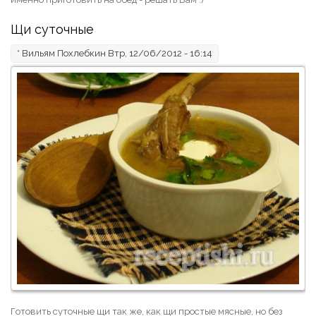
Щи суточные
*
Вильям Похлебкин
Втр, 12/06/2012 - 16:14
Готовить суточные щи так же, как щи простые мясные, но без