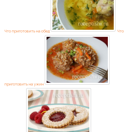
Что приготовить на обед
Что
приготовить на ужин