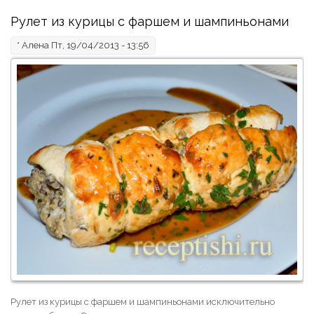
Рулет из курицы с фаршем и шампиньонами
*
Алена
Пт, 19/04/2013 - 13:56
Рулет из курицы с фаршем и шампиньонами исключительно