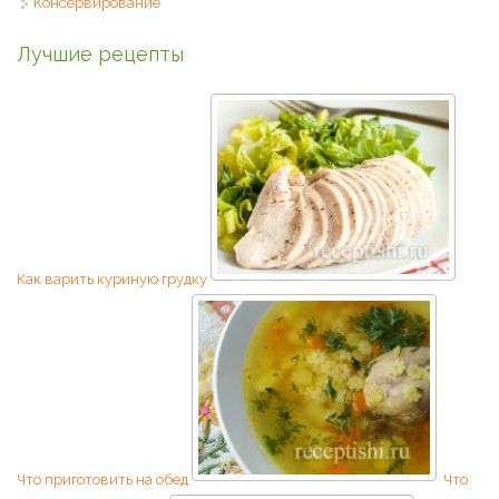
Консервирование
Лучшие рецепты
Как варить куриную грудку
Что приготовить на обед
Что