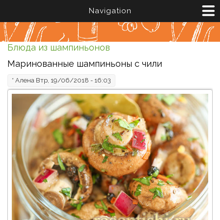
Перейти к основному содержанию
Navigation
Блюда из шампиньонов
Маринованные шампиньоны с чили
*
Алена
Втр, 19/06/2018 - 16:03