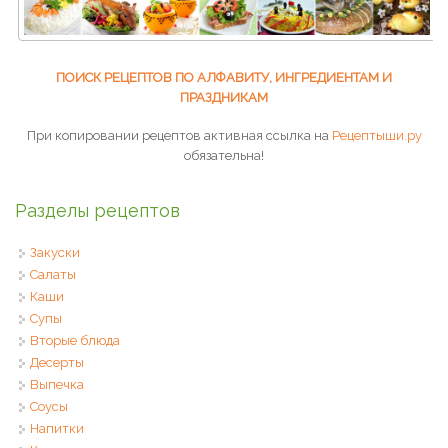
ПОИСК РЕЦЕПТОВ ПО АЛФАВИТУ, ИНГРЕДИЕНТАМ И
ПРАЗДНИКАМ
При копировании рецептов активная ссылка на
Рецептыши.ру
обязательна!
Разделы рецептов
Закуски
Салаты
Каши
Супы
Вторые блюда
Десерты
Выпечка
Соусы
Напитки