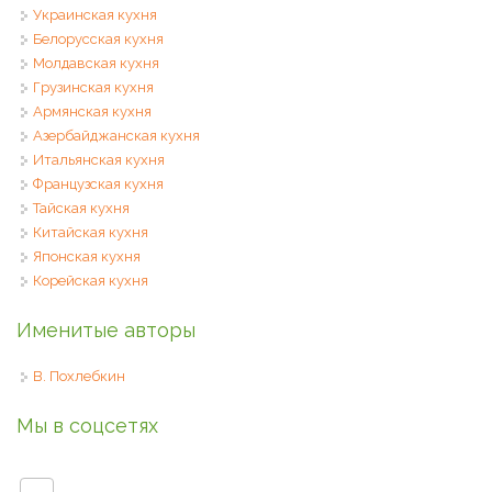
Украинская кухня
Белорусская кухня
Молдавская кухня
Грузинская кухня
Армянская кухня
Азербайджанская кухня
Итальянская кухня
Французская кухня
Тайская кухня
Китайская кухня
Японская кухня
Корейская кухня
Именитые авторы
В. Похлебкин
Мы в соцсетях