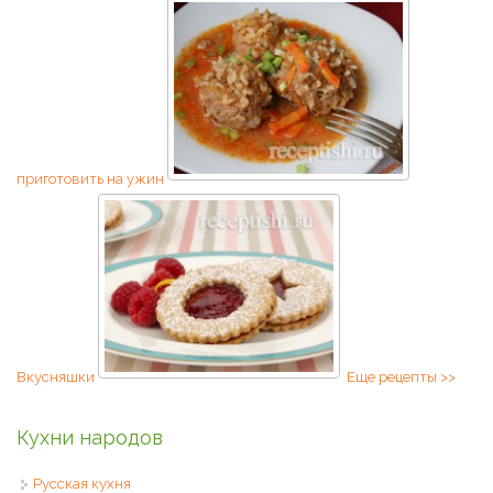
приготовить на ужин
Вкусняшки
Еще рецепты >>
Кухни народов
Русская кухня